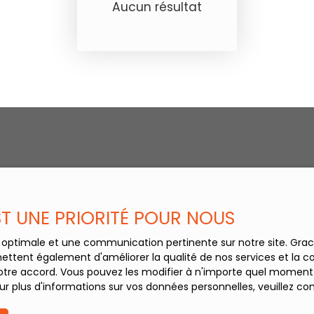
Aucun résultat
EST UNE PRIORITÉ POUR NOUS
ce optimale et une communication pertinente sur notre site. Gr
ettent également d'améliorer la qualité de nos services et la con
tre accord. Vous pouvez les modifier à n'importe quel moment via
r plus d'informations sur vos données personnelles, veuillez co