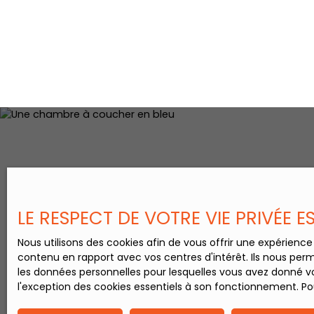
LE RESPECT DE VOTRE VIE PRIVÉE 
Nous utilisons des cookies afin de vous offrir une expérien
contenu en rapport avec vos centres d'intérêt. Ils nous perm
les données personnelles pour lesquelles vous avez donné vo
l'exception des cookies essentiels à son fonctionnement. Pou