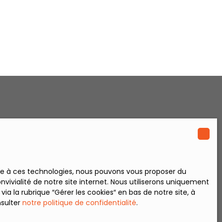
ace à ces technologies, nous pouvons vous proposer du
vivialité de notre site internet. Nous utiliserons uniquement
 la rubrique ″Gérer les cookies″ en bas de notre site, à
nsulter
notre politique de confidentialité
.