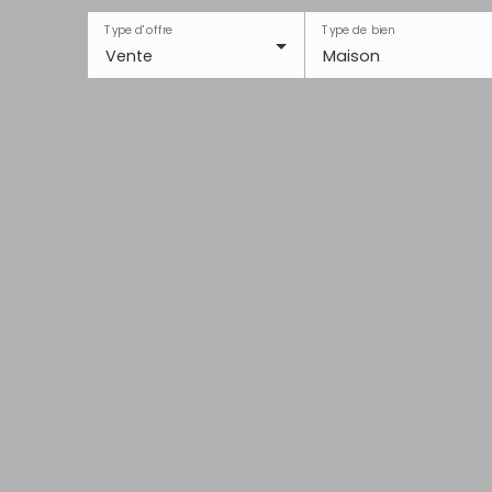
Type d'offre
Type de bien
Vente
Maison