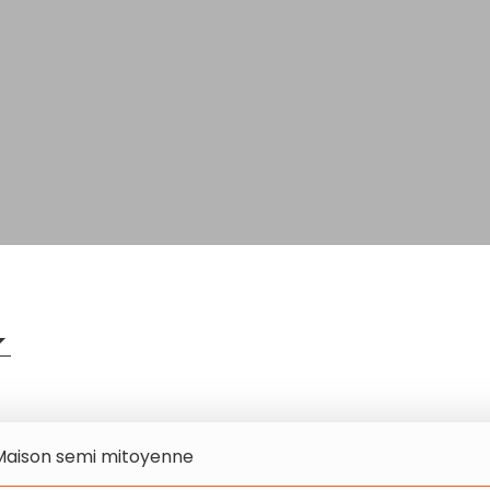
Maison semi mitoyenne