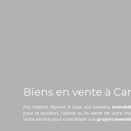
Biens en vente à Ca
Fox Habitat répond à tous vos besoins
immobil
pour la location, l'achat ou la vente de votre 
votre service pour concrétiser vos
projets immobi