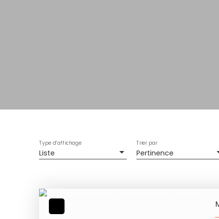
Type d'affichage
Trier par
Liste
Pertinence