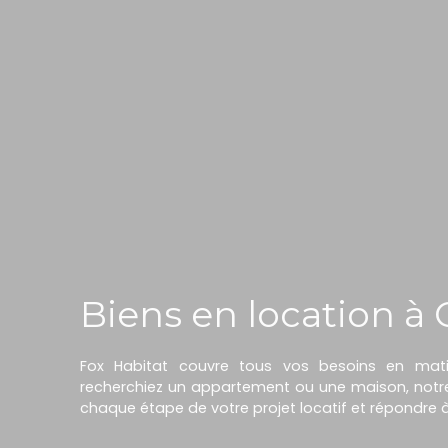
Biens en location à
Fox Habitat couvre tous vos besoins en ma
recherchiez un appartement ou une maison, notr
chaque étape de votre projet locatif et répondre 