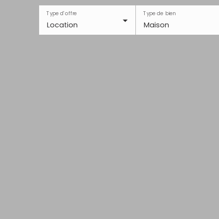
Type d'offre
Type de bien
Location
Maison