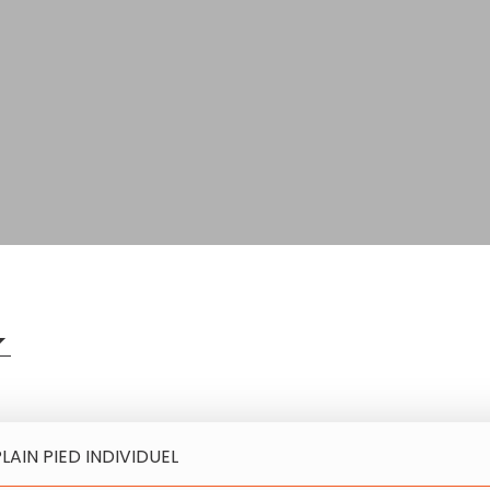
PLAIN PIED INDIVIDUEL