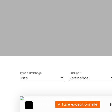
Type d'affichage
Trier par
Liste
Pertinence
Affaire exceptionnelle