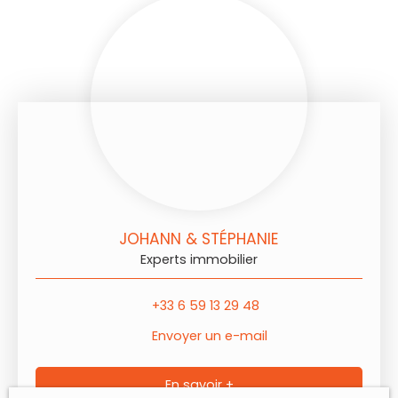
JOHANN & STÉPHANIE
Experts immobilier
+33 6 59 13 29 48
Envoyer un e-mail
En savoir +