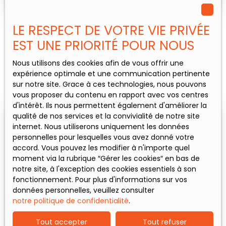
LE RESPECT DE VOTRE VIE PRIVÉE
EST UNE PRIORITÉ POUR NOUS
Nous utilisons des cookies afin de vous offrir une
expérience optimale et une communication pertinente
sur notre site. Grace à ces technologies, nous pouvons
vous proposer du contenu en rapport avec vos centres
d'intérêt. Ils nous permettent également d'améliorer la
qualité de nos services et la convivialité de notre site
internet. Nous utiliserons uniquement les données
personnelles pour lesquelles vous avez donné votre
accord. Vous pouvez les modifier à n'importe quel
moment via la rubrique ″Gérer les cookies″ en bas de
notre site, à l'exception des cookies essentiels à son
fonctionnement. Pour plus d'informations sur vos
KEVIN VASSEUR
données personnelles, veuillez consulter
Conseiller immobilier
notre politique de confidentialité
.
Bouchain et alentours
Tout accepter
Tout refuser