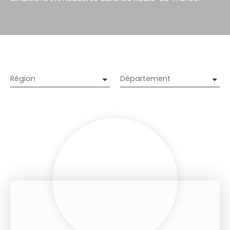
Région
Département