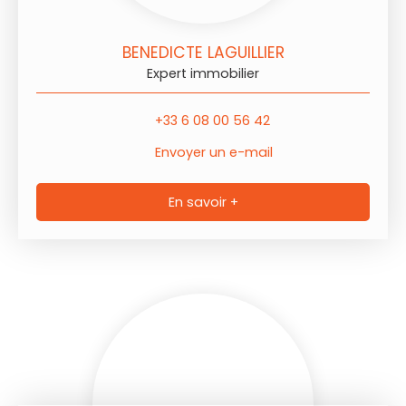
BENEDICTE LAGUILLIER
Expert immobilier
+33 6 08 00 56 42
Envoyer un e-mail
En savoir +