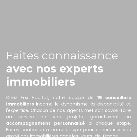
Faites connaissance
avec nos experts
immobiliers
Chez Fox Habitat, notre équipe de
15 conseillers
immobiliers
incarne le dynamisme, la disponibilité et
l'expertise. Chacun de nos agents met son savoir-faire
au service de vos projets, garantissant un
accompagnement personnalisé
à chaque étape.
Faites confiance à notre équipe pour concrétiser vos
ambitions immobilières dans les Hauts-de-France.