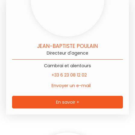
JEAN-BAPTISTE POULAIN
Directeur d'agence
Cambrai et alentours
+33 6 23 08 12 02
Envoyer un e-mail
En savoir +