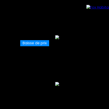
Baisse de prix