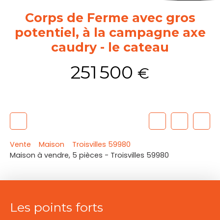
Corps de Ferme avec gros
potentiel, à la campagne axe
caudry - le cateau
251 500
€
Vente
Maison
Troisvilles 59980
Maison à vendre, 5 pièces - Troisvilles 59980
Les points forts