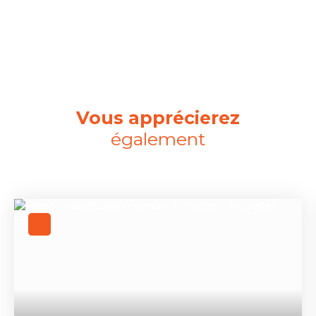
Vous apprécierez
également