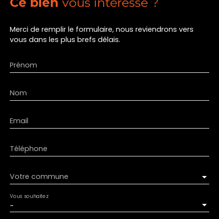
Ce bien
vous intéresse ?
Merci de remplir le formulaire, nous reviendrons vers
vous dans les plus brefs délais.
Prénom
Nom
Email
Téléphone
Votre commune
Vous souhaitez
-