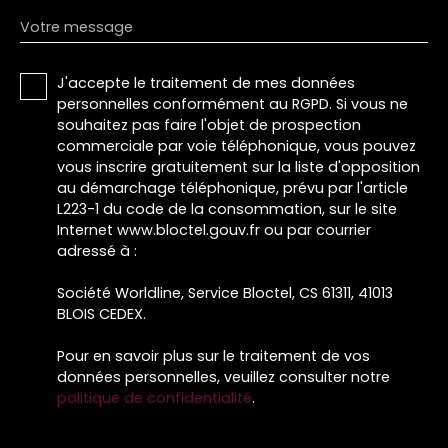
Votre message
J'accepte le traitement de mes données
personnelles conformément au RGPD. Si vous ne
souhaitez pas faire l'objet de prospection
commerciale par voie téléphonique, vous pouvez
vous inscrire gratuitement sur la liste d'opposition
au démarchage téléphonique, prévu par l'article
L223-1 du code de la consommation, sur le site
Internet www.bloctel.gouv.fr ou par courrier
adressé à :
Société Worldline, Service Bloctel, CS 61311, 41013
BLOIS CEDEX.
Pour en savoir plus sur le traitement de vos
données personnelles, veuillez consulter notre
politique de confidentialité
.