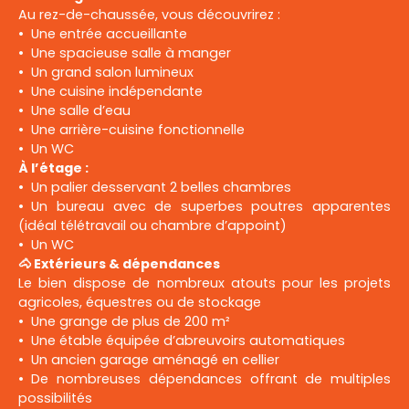
Au rez-de-chaussée, vous découvrirez :
Une entrée accueillante
Une spacieuse salle à manger
Un grand salon lumineux
Une cuisine indépendante
Une salle d’eau
Une arrière-cuisine fonctionnelle
Un WC
À l’étage :
Un palier desservant 2 belles chambres
Un bureau avec de superbes poutres apparentes
(idéal télétravail ou chambre d’appoint)
Un WC
🐴 Extérieurs & dépendances
Le bien dispose de nombreux atouts pour les projets
agricoles, équestres ou de stockage
Une grange de plus de 200 m²
Une étable équipée d’abreuvoirs automatiques
Un ancien garage aménagé en cellier
De nombreuses dépendances offrant de multiples
possibilités