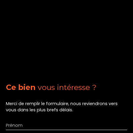
Ce bien
vous intéresse ?
Merci de remplir le formulaire, nous reviendrons vers
vous dans les plus brefs délais.
Prénom