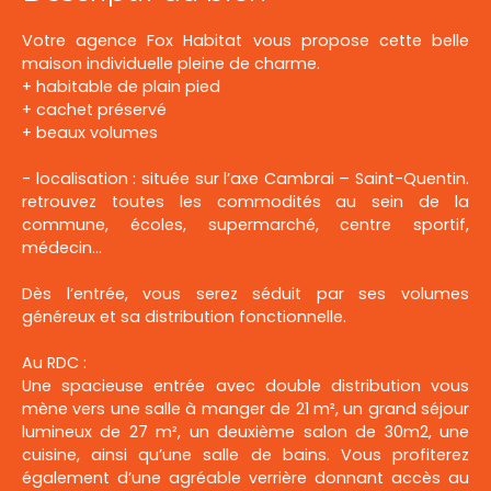
Votre agence Fox Habitat vous propose cette belle
maison individuelle pleine de charme.
+ habitable de plain pied
+ cachet préservé
+ beaux volumes
- localisation : située sur l’axe Cambrai – Saint-Quentin.
retrouvez toutes les commodités au sein de la
commune, écoles, supermarché, centre sportif,
médecin...
Dès l’entrée, vous serez séduit par ses volumes
généreux et sa distribution fonctionnelle.
Au RDC :
Une spacieuse entrée avec double distribution vous
mène vers une salle à manger de 21 m², un grand séjour
lumineux de 27 m², un deuxième salon de 30m2, une
cuisine, ainsi qu’une salle de bains. Vous profiterez
également d’une agréable verrière donnant accès au