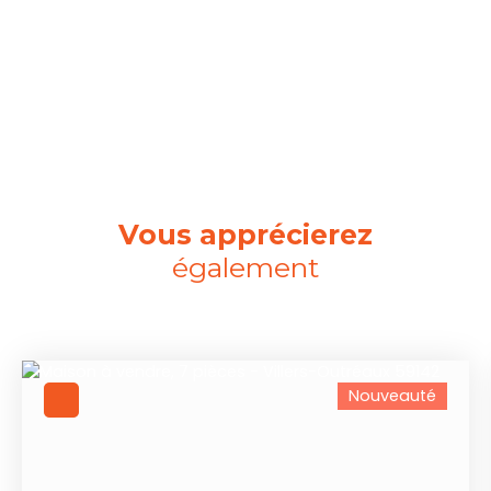
Vous apprécierez
également
Nouveauté