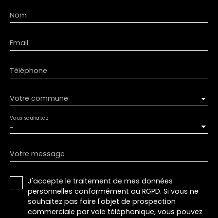
Nom
Email
Téléphone
Votre commune
Vous souhaitez
-
Votre message
J'accepte le traitement de mes données
personnelles conformément au RGPD. Si vous ne
souhaitez pas faire l'objet de prospection
commerciale par voie téléphonique, vous pouvez