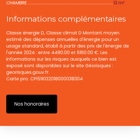
CHAMBRE
13 m²
Informations complémentaires
Classe énergie D, Classe climat D Montant moyen
estimé des dépenses annuelles d'énergie pour un
usage standard, établi à partir des prix de l'énergie de
l'année 2024 : entre 4490.00 et 6160.00 €. Les
informations sur les risques auxquels ce bien est
exposé sont disponibles sur le site Géorisques :
georisques.gouv.fr.
Carte pro. CPI59032018000038304
Nos honoraires