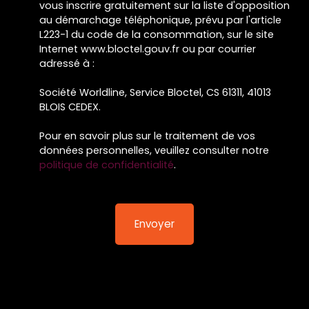
vous inscrire gratuitement sur la liste d'opposition
au démarchage téléphonique, prévu par l'article
L223-1 du code de la consommation, sur le site
Internet www.bloctel.gouv.fr ou par courrier
adressé à :
Société Worldline, Service Bloctel, CS 61311, 41013
BLOIS CEDEX.
Pour en savoir plus sur le traitement de vos
données personnelles, veuillez consulter notre
politique de confidentialité
.
Envoyer