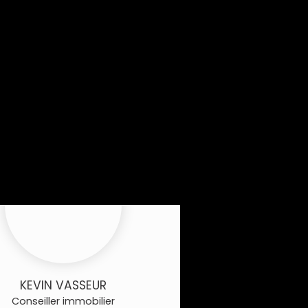
KEVIN VASSEUR
Conseiller immobilier