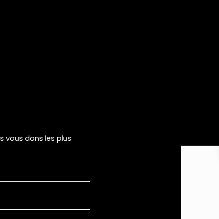
rs vous dans les plus