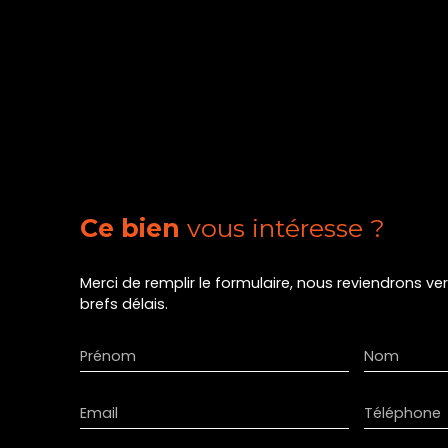
Ce bien
vous intéresse ?
Merci de remplir le formulaire, nous reviendrons ve
brefs délais.
Prénom
Nom
Email
Téléphone