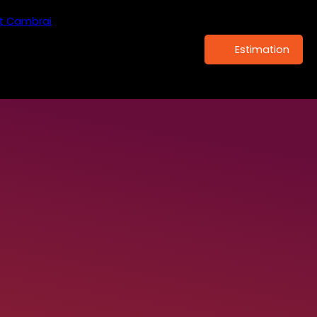
Estimation