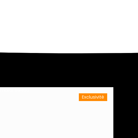
Exclusivité