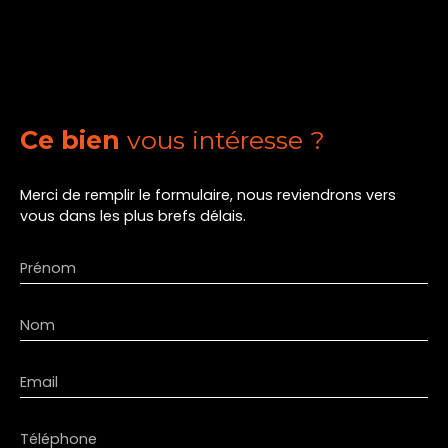
Ce bien
vous intéresse ?
Merci de remplir le formulaire, nous reviendrons vers
vous dans les plus brefs délais.
Prénom
Nom
Email
Téléphone