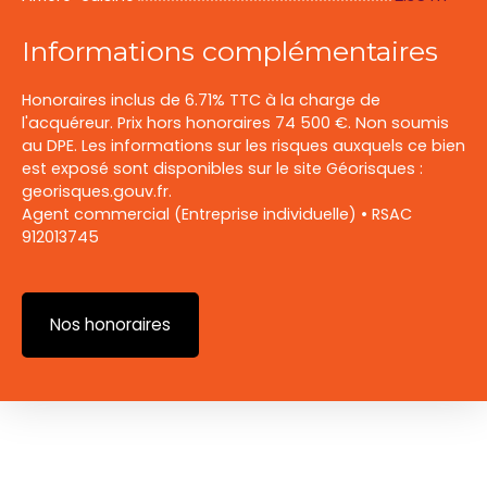
Informations complémentaires
Honoraires inclus de 6.71% TTC à la charge de
l'acquéreur. Prix hors honoraires 74 500 €. Non soumis
au DPE. Les informations sur les risques auxquels ce bien
est exposé sont disponibles sur le site Géorisques :
georisques.gouv.fr.
Agent commercial (Entreprise individuelle) • RSAC
912013745
Nos honoraires