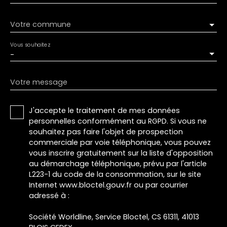
Votre commune
Vous souhaitez
-
Votre message
J'accepte le traitement de mes données
personnelles conformément au RGPD. Si vous ne
souhaitez pas faire l'objet de prospection
commerciale par voie téléphonique, vous pouvez
vous inscrire gratuitement sur la liste d'opposition
au démarchage téléphonique, prévu par l'article
L223-1 du code de la consommation, sur le site
Internet www.bloctel.gouv.fr ou par courrier
adressé à :
Société Worldline, Service Bloctel, CS 61311, 41013