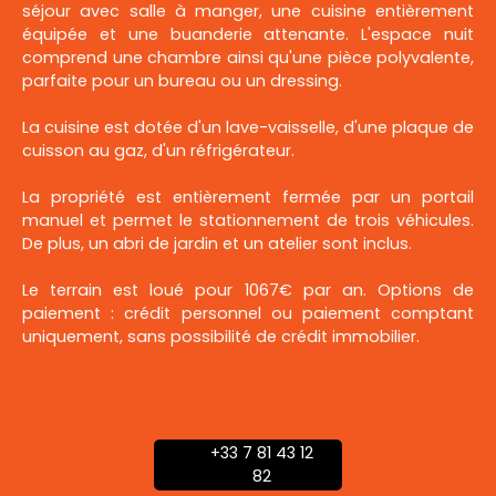
séjour avec salle à manger, une cuisine entièrement
équipée et une buanderie attenante. L'espace nuit
comprend une chambre ainsi qu'une pièce polyvalente,
parfaite pour un bureau ou un dressing.
La cuisine est dotée d'un lave-vaisselle, d'une plaque de
cuisson au gaz, d'un réfrigérateur.
La propriété est entièrement fermée par un portail
manuel et permet le stationnement de trois véhicules.
De plus, un abri de jardin et un atelier sont inclus.
Le terrain est loué pour 1067€ par an. Options de
paiement : crédit personnel ou paiement comptant
uniquement, sans possibilité de crédit immobilier.
+33 7 81 43 12
82