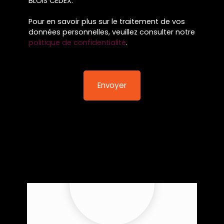
BLOIS CEDEX.
Pour en savoir plus sur le traitement de vos
données personnelles, veuillez consulter notre
politique de confidentialité
.
Envoyer