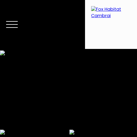
Menu
Estimation