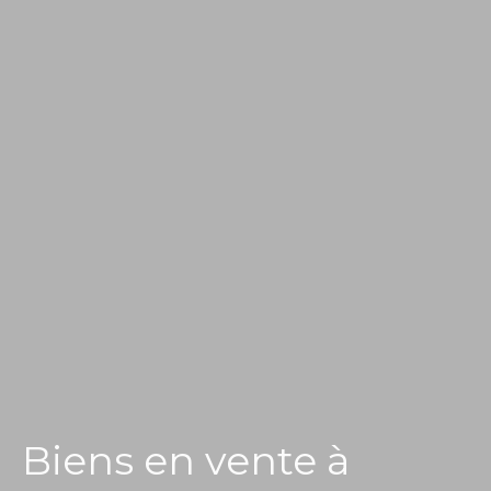
Biens en vente à