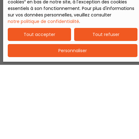
cookies″ en bas de notre site, à l'exception des cookies
essentiels à son fonctionnement. Pour plus d'informations
sur vos données personnelles, veuillez consulter
notre politique de confidentialité
.
Tout accepter
Tout refuser
Personnaliser