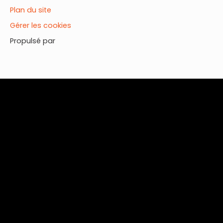
Plan du site
Gérer les cookies
Propulsé par