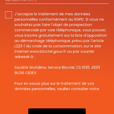
J'accepte le traitement de mes données
personnelles conformément au RGPD. Si vous ne
souhaitez pas faire l'objet de prospection
commerciale par voie téléphonique, vous pouvez
vous inscrire gratuitement sur la liste d'opposition
au démarchage téléphonique, prévu par l'article
L223-1 du code de la consommation, sur le site
Internet www.bloctel.gouv.fr ou par courrier
adressé à :
Société Worldline, Service Bloctel, CS 61311, 41013
BLOIS CEDEX.
Pour en savoir plus sur le traitement de vos
données personnelles, veuillez consulter notre
politique de confidentialité
.