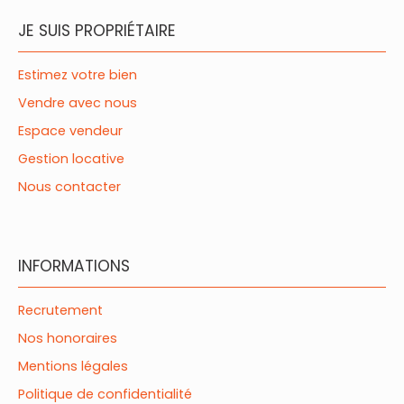
JE SUIS PROPRIÉTAIRE
Estimez votre bien
Vendre avec nous
Espace vendeur
Gestion locative
Nous contacter
INFORMATIONS
Recrutement
Nos honoraires
Mentions légales
Politique de confidentialité