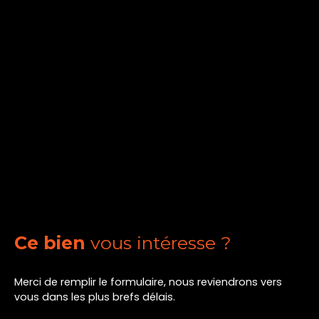
Ce bien
vous intéresse ?
Merci de remplir le formulaire, nous reviendrons vers
vous dans les plus brefs délais.