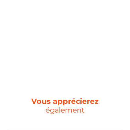
Vous apprécierez
également