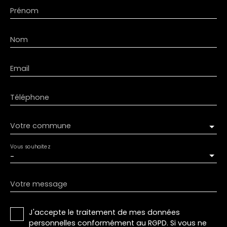
Prénom
Nom
Email
Téléphone
Votre commune
Vous souhaitez
-
Votre message
J'accepte le traitement de mes données
personnelles conformément au RGPD. Si vous ne