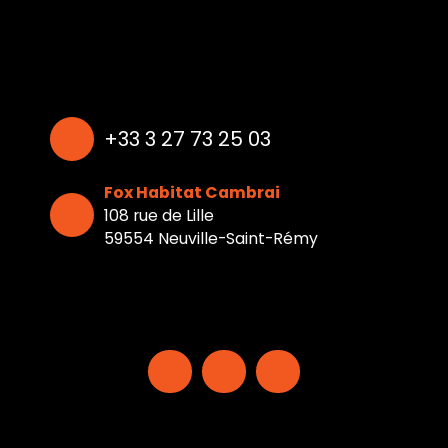
+33 3 27 73 25 03
Fox Habitat Cambrai
108 rue de Lille
59554 Neuville-Saint-Rémy