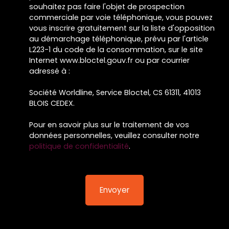
souhaitez pas faire l'objet de prospection
commerciale par voie téléphonique, vous pouvez
vous inscrire gratuitement sur la liste d'opposition
au démarchage téléphonique, prévu par l'article
L223-1 du code de la consommation, sur le site
Internet www.bloctel.gouv.fr ou par courrier
adressé à :
Société Worldline, Service Bloctel, CS 61311, 41013
BLOIS CEDEX.
Pour en savoir plus sur le traitement de vos
données personnelles, veuillez consulter notre
politique de confidentialité
.
Envoyer