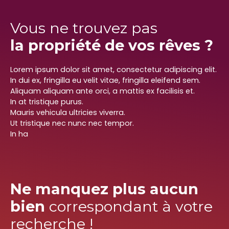
Vous ne trouvez pas
la propriété de vos rêves ?
Lorem ipsum dolor sit amet, consectetur adipiscing elit.
In dui ex, fringilla eu velit vitae, fringilla eleifend sem.
Aliquam aliquam ante orci, a mattis ex facilisis et.
In at tristique purus.
Mauris vehicula ultricies viverra.
Ut tristique nec nunc nec tempor.
In ha
Ne manquez plus aucun
bien
correspondant à votre
recherche !