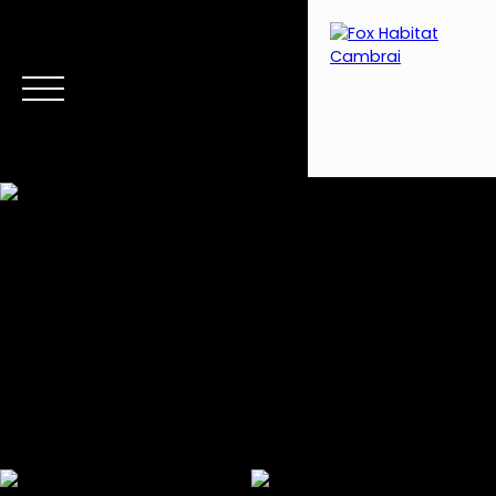
Menu
Estimation