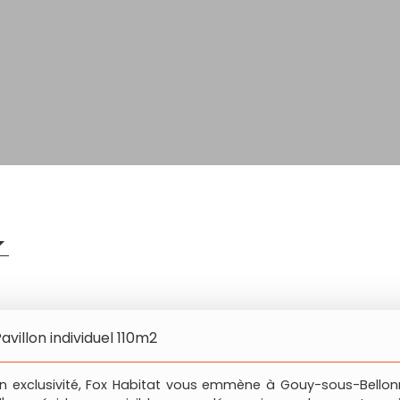
avillon individuel 110m2
n exclusivité, Fox Habitat vous emmène à Gouy-sous-Bello