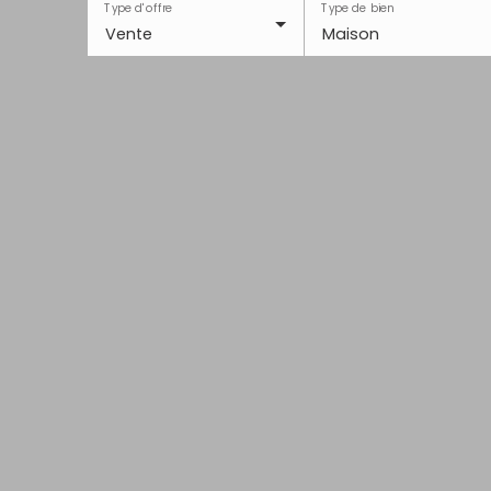
Type d'offre
Type de bien
Vente
Maison