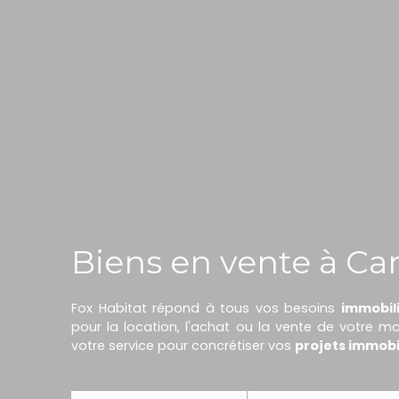
Biens en vente à Ca
Fox Habitat répond à tous vos besoins
immobil
pour la location, l'achat ou la vente de votre 
votre service pour concrétiser vos
projets immobi