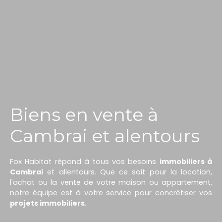
Biens en vente à
Cambrai et alentours
Fox Habitat répond à tous vos besoins
immobiliers à
Cambrai
et allentours. Que ce soit pour la location,
l'achat ou la vente de votre maison ou appartement,
notre équipe est à votre service pour concrétiser vos
projets immobiliers
.