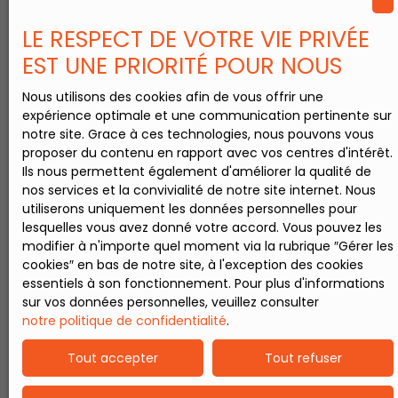
LE RESPECT DE VOTRE VIE PRIVÉE
EST UNE PRIORITÉ POUR NOUS
Nous utilisons des cookies afin de vous offrir une
expérience optimale et une communication pertinente sur
notre site. Grace à ces technologies, nous pouvons vous
proposer du contenu en rapport avec vos centres d'intérêt.
Ils nous permettent également d'améliorer la qualité de
nos services et la convivialité de notre site internet. Nous
utiliserons uniquement les données personnelles pour
lesquelles vous avez donné votre accord. Vous pouvez les
modifier à n'importe quel moment via la rubrique ″Gérer les
cookies″ en bas de notre site, à l'exception des cookies
essentiels à son fonctionnement. Pour plus d'informations
sur vos données personnelles, veuillez consulter
notre politique de confidentialité
.
Tout accepter
Tout refuser