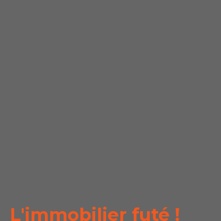
L'immobilier futé !