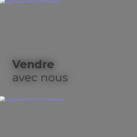
Vendre
avec nous