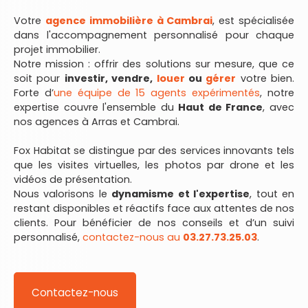
Votre
agence immobilière à Cambrai
, est spécialisée
dans l'accompagnement personnalisé pour chaque
projet immobilier.
Notre mission : offrir des solutions sur mesure, que ce
soit pour
investir, vendre,
louer
ou
gérer
votre bien.
Forte d’
une équipe de 15 agents expérimentés
, notre
expertise couvre l'ensemble du
Haut de France
, avec
nos agences à Arras et Cambrai.
Fox Habitat se distingue par des services innovants tels
que les visites virtuelles, les photos par drone et les
vidéos de présentation.
Nous valorisons le
dynamisme et l'expertise
, tout en
restant disponibles et réactifs face aux attentes de nos
clients. Pour bénéficier de nos conseils et d’un suivi
personnalisé,
contactez-nous au
03.27.73.25.03
.
Contactez-nous