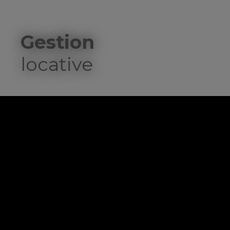
Gestion
locative