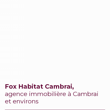
Fox Habitat Cambrai,
agence immobilière à Cambrai
et environs