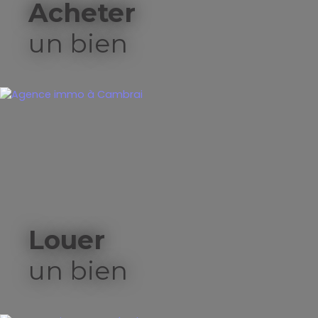
Acheter
un bien
Louer
un bien