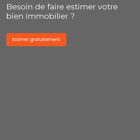
Besoin de faire estimer votre
bien immobilier ?
Estimer gratuitement