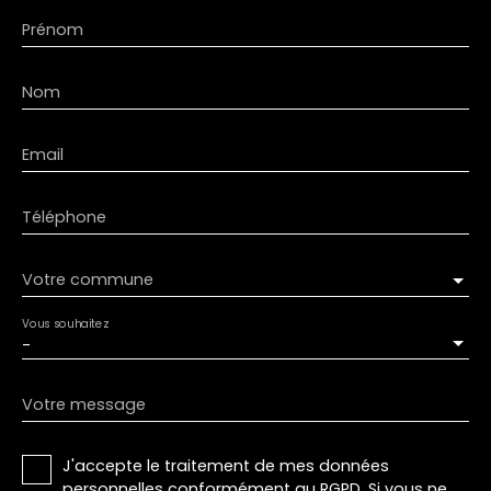
Prénom
Nom
Email
Téléphone
Votre commune
Vous souhaitez
-
Votre message
J'accepte le traitement de mes données
personnelles conformément au RGPD. Si vous ne