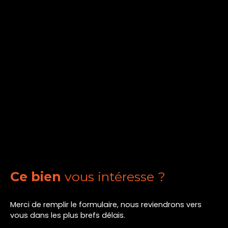
Ce bien
vous intéresse ?
Merci de remplir le formulaire, nous reviendrons vers
vous dans les plus brefs délais.