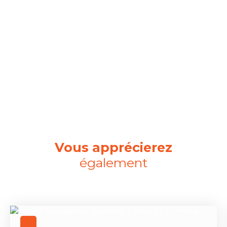
Vous apprécierez
également