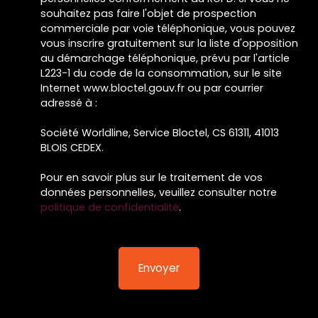
souhaitez pas faire l'objet de prospection
commerciale par voie téléphonique, vous pouvez
vous inscrire gratuitement sur la liste d'opposition
au démarchage téléphonique, prévu par l'article
L223-1 du code de la consommation, sur le site
Internet www.bloctel.gouv.fr ou par courrier
adressé à :
Société Worldline, Service Bloctel, CS 61311, 41013
BLOIS CEDEX.
Pour en savoir plus sur le traitement de vos
données personnelles, veuillez consulter notre
politique de confidentialité
.
Envoyer