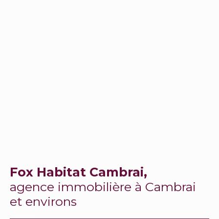
Fox Habitat Cambrai,
agence immobilière à Cambrai
et environs