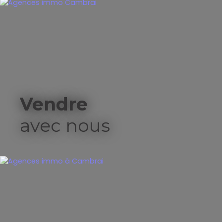
Vendre
avec nous