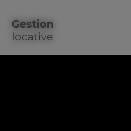
Gestion
locative