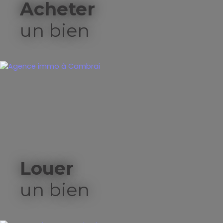
Acheter
un bien
Louer
un bien