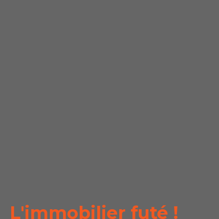
L'immobilier futé !