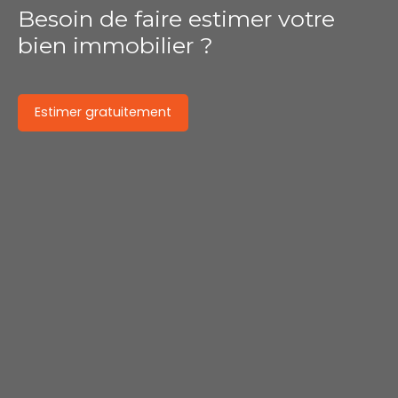
Besoin de faire estimer votre
bien immobilier ?
Estimer gratuitement