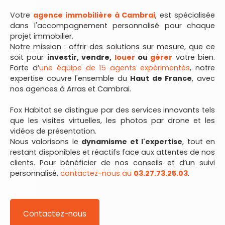
Votre
agence immobilière à Cambrai
, est spécialisée
dans l'accompagnement personnalisé pour chaque
projet immobilier.
Notre mission : offrir des solutions sur mesure, que ce
soit pour
investir, vendre,
louer
ou
gérer
votre bien.
Forte d’
une équipe de 15 agents expérimentés
, notre
expertise couvre l'ensemble du
Haut de France
, avec
nos agences à Arras et Cambrai.
Fox Habitat se distingue par des services innovants tels
que les visites virtuelles, les photos par drone et les
vidéos de présentation.
Nous valorisons le
dynamisme et l'expertise
, tout en
restant disponibles et réactifs face aux attentes de nos
clients. Pour bénéficier de nos conseils et d’un suivi
personnalisé,
contactez-nous au
03.27.73.25.03
.
Contactez-nous