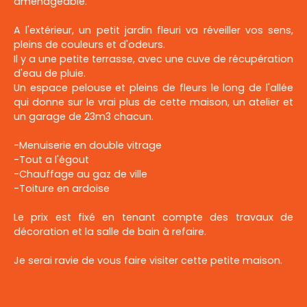
aménageable.
A l'extérieur, un petit jardin fleuri va réveiller vos sens,
pleins de couleurs et d'odeurs.
Il y a une petite terrasse, avec une cuve de récupération
d'eau de pluie.
Un espace pelouse et pleins de fleurs le long de l'allée
qui donne sur le vrai plus de cette maison, un atelier et
un garage de 23m3 chacun.
-Menuiserie en double vitrage
-Tout a l'égout
-Chauffage au gaz de ville
-Toiture en ardoise
Le prix est fixé en tenant compte des travaux de
décoration et la salle de bain à refaire.
Je serai ravie de vous faire visiter cette petite maison.