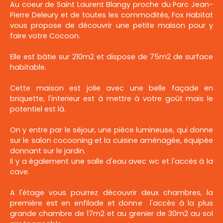
Au coeur de Saint Laurent Blangy proche du Parc Jean-
Pierre Deleury et de toutes les commodités, Fox Habitat
vous propose de découvrir une petite maison pour y
faire votre Cocoon.
Elle est bâtie sur 210m2 et dispose de 75m2 de surface
habitable.
Cette maison est jolie avec une belle façade en
briquette, l'interieur est à mettre à votre goût mais le
potentiel est là.
On y entre par le séjour, une pièce lumineuse, qui donne
sur le salon cocooning et la cuisine aménagée, équipée
donnant sur le jardin.
Il y a également une salle d'eau avec wc et l'accès à la
cave.
A l'étage vous pourrez découvrir deux chambres, la
première est en enfilade et donne l'accès à la plus
grande chambre de 17m2 et au grenier de 30m2 au sol