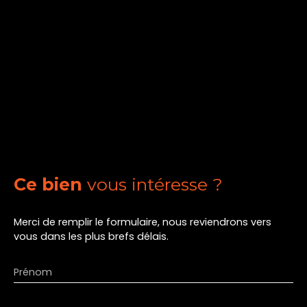
Ce bien
vous intéresse ?
Merci de remplir le formulaire, nous reviendrons vers
vous dans les plus brefs délais.
Prénom