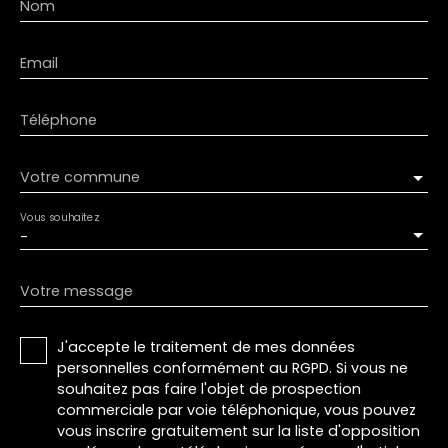
Nom
Email
Téléphone
Votre commune
Vous souhaitez
-
Votre message
J'accepte le traitement de mes données
personnelles conformément au RGPD. Si vous ne
souhaitez pas faire l'objet de prospection
commerciale par voie téléphonique, vous pouvez
vous inscrire gratuitement sur la liste d'opposition