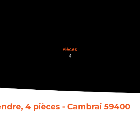
Pièces
4
ndre, 4 pièces - Cambrai 59400