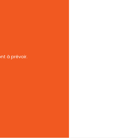
nt à prévoir.