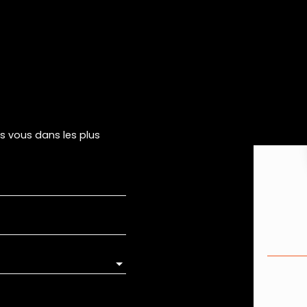
rs vous dans les plus