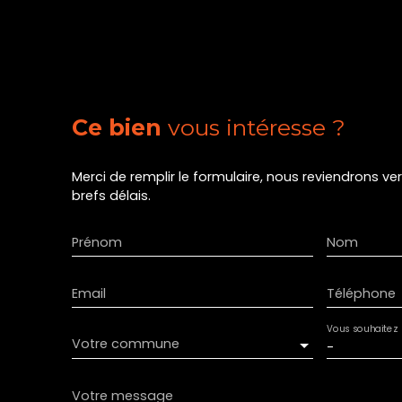
Ce bien
vous intéresse ?
Merci de remplir le formulaire, nous reviendrons ve
brefs délais.
Prénom
Nom
Email
Téléphone
Vous souhaitez
Votre commune
-
Votre message