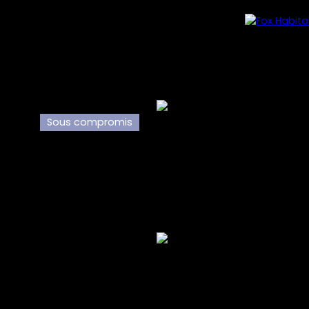
Sous compromis