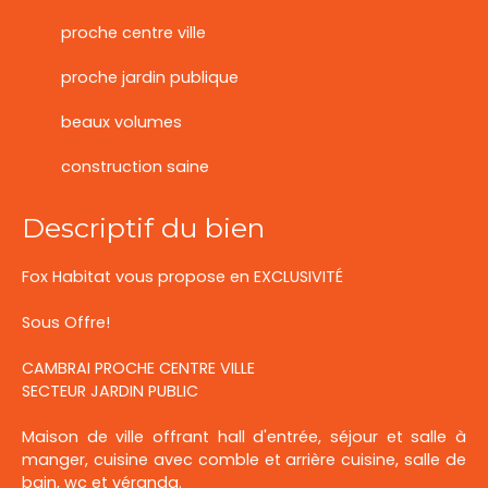
proche centre ville
proche jardin publique
beaux volumes
construction saine
Descriptif du bien
Fox Habitat vous propose en EXCLUSIVITÉ
Sous Offre!
CAMBRAI PROCHE CENTRE VILLE
SECTEUR JARDIN PUBLIC
Maison de ville offrant hall d'entrée, séjour et salle à
manger, cuisine avec comble et arrière cuisine, salle de
bain, wc et véranda.