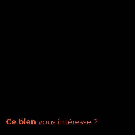
Ce bien
vous intéresse ?