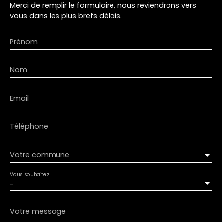
Merci de remplir le formulaire, nous reviendrons vers
vous dans les plus brefs délais.
Prénom
Nom
Email
Téléphone
Votre commune
Vous souhaitez
-
Votre message