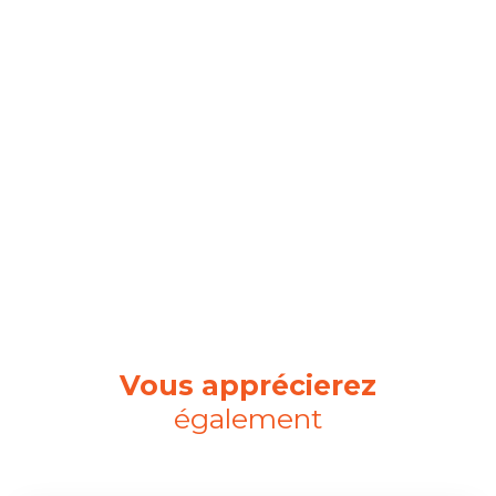
Vous apprécierez
également