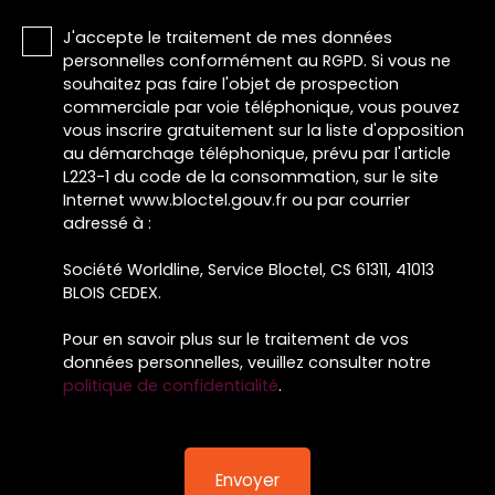
J'accepte le traitement de mes données
personnelles conformément au RGPD. Si vous ne
souhaitez pas faire l'objet de prospection
commerciale par voie téléphonique, vous pouvez
vous inscrire gratuitement sur la liste d'opposition
au démarchage téléphonique, prévu par l'article
L223-1 du code de la consommation, sur le site
Internet www.bloctel.gouv.fr ou par courrier
adressé à :
Société Worldline, Service Bloctel, CS 61311, 41013
BLOIS CEDEX.
Pour en savoir plus sur le traitement de vos
données personnelles, veuillez consulter notre
politique de confidentialité
.
Envoyer