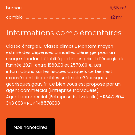
bureau
5,65 m²
comble
42 m²
Informations complémentaires
Classe énergie E, Classe climat E Montant moyen
estimé des dépenses annuelles d'énergie pour un
usage standard, établi à partir des prix de l'énergie de
l'année 2021 : entre 1860.00 et 2570.00 €. Les
informations sur les risques auxquels ce bien est
exposé sont disponibles sur le site Géorisques :
georisques.gouv.fr. Ce bien vous est proposé par un
agent commercial (Entreprise individuelle).
Agent commercial (Entreprise individuelle) • RSAC ‭804
343 093‬ • RCP 148578008
Nos honoraires