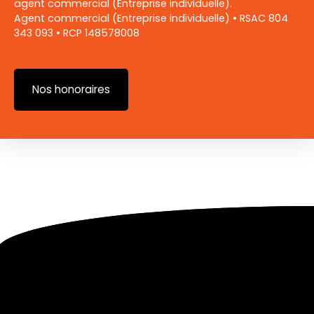
agent commercial (Entreprise individuelle).
Agent commercial (Entreprise individuelle) • RSAC ‭804
343 093‬ • RCP 148578008
Nos honoraires