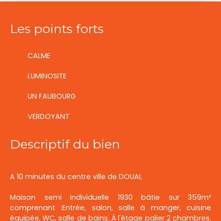
Les points forts
CALME
LUMINOSITE
UN FAUBOURG
VERDOYANT
Descriptif du bien
A 10 minutes du centre ville de DOUAI,
Maison semi individuelle 1930 bâtie sur 359m²
comprenant :Entrée, salon, salle à manger, cuisine
équipée, WC, salle de bains. À l'étage palier 2 chambres.