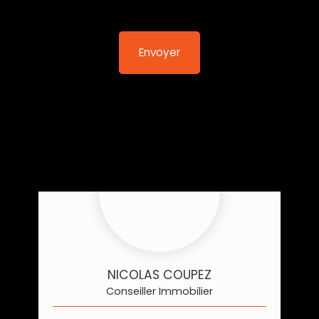
Envoyer
NICOLAS COUPEZ
Conseiller Immobilier