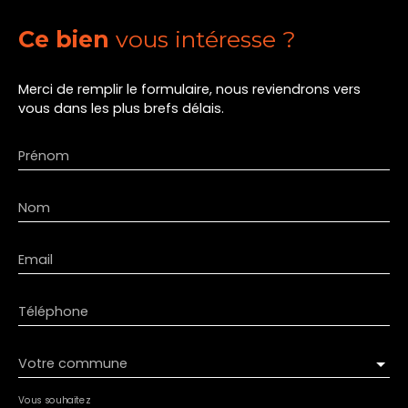
Ce bien
vous intéresse ?
Merci de remplir le formulaire, nous reviendrons vers
vous dans les plus brefs délais.
Prénom
Nom
Email
Téléphone
Votre commune
Vous souhaitez