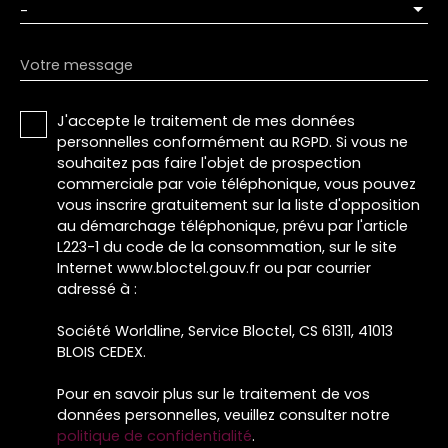
-
Votre message
J'accepte le traitement de mes données
personnelles conformément au RGPD. Si vous ne
souhaitez pas faire l'objet de prospection
commerciale par voie téléphonique, vous pouvez
vous inscrire gratuitement sur la liste d'opposition
au démarchage téléphonique, prévu par l'article
L223-1 du code de la consommation, sur le site
Internet www.bloctel.gouv.fr ou par courrier
adressé à :
Société Worldline, Service Bloctel, CS 61311, 41013
BLOIS CEDEX.
Pour en savoir plus sur le traitement de vos
données personnelles, veuillez consulter notre
politique de confidentialité
.