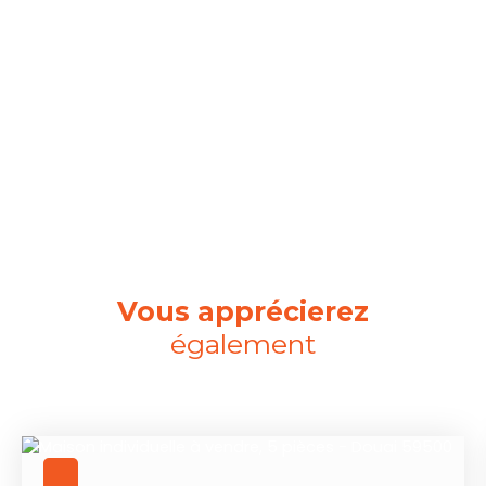
Vous apprécierez
également