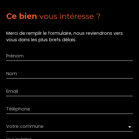
Ce bien
vous intéresse ?
Merci de remplir le formulaire, nous reviendrons vers
vous dans les plus brefs délais.
Prénom
Nom
Email
Téléphone
Votre commune
Vous souhaitez