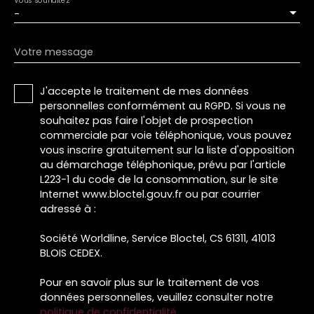
-
Votre message
J'accepte le traitement de mes données
personnelles conformément au RGPD. Si vous ne
souhaitez pas faire l'objet de prospection
commerciale par voie téléphonique, vous pouvez
vous inscrire gratuitement sur la liste d'opposition
au démarchage téléphonique, prévu par l'article
L223-1 du code de la consommation, sur le site
Internet www.bloctel.gouv.fr ou par courrier
adressé à :
Société Worldline, Service Bloctel, CS 61311, 41013
BLOIS CEDEX.
Pour en savoir plus sur le traitement de vos
données personnelles, veuillez consulter notre
politique de confidentialité
.