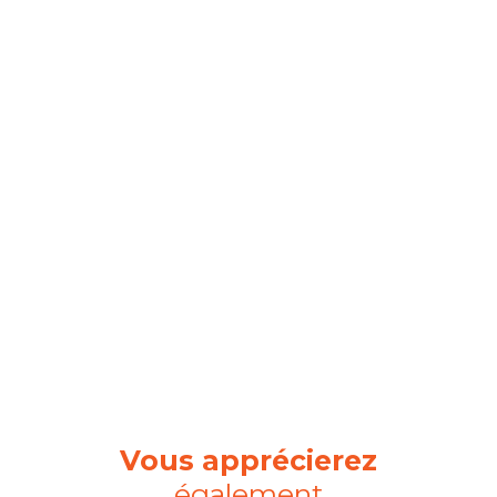
Vous apprécierez
également