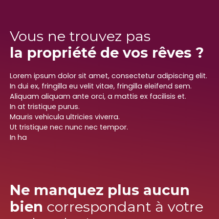
Vous ne trouvez pas
la propriété de vos rêves ?
Lorem ipsum dolor sit amet, consectetur adipiscing elit.
In dui ex, fringilla eu velit vitae, fringilla eleifend sem.
Aliquam aliquam ante orci, a mattis ex facilisis et.
In at tristique purus.
Mauris vehicula ultricies viverra.
Ut tristique nec nunc nec tempor.
In ha
Ne manquez plus aucun
bien
correspondant à votre