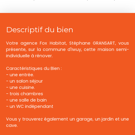
Descriptif du bien
Votre agence Fox Habitat, Stéphane GRANSART, vous
présente, sur la commune d'Iwuy, cette maison semi-
individuelle à rénover.
Caractéristiques du Bien :
- une entrée.
- un salon séjour
- une cuisine.
- trois chambres
- une salle de bain
- un WC indépendant
Vous y trouverez également un garage, un jardin et une
cave.