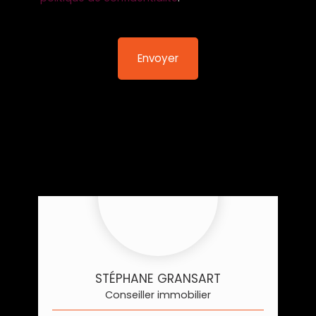
Envoyer
STÉPHANE GRANSART
Conseiller immobilier