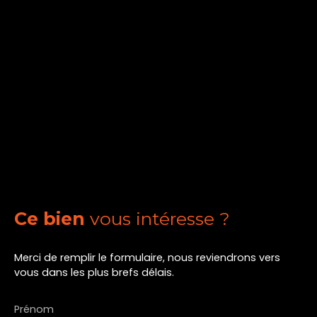
Ce bien
vous intéresse ?
Merci de remplir le formulaire, nous reviendrons vers
vous dans les plus brefs délais.
Prénom