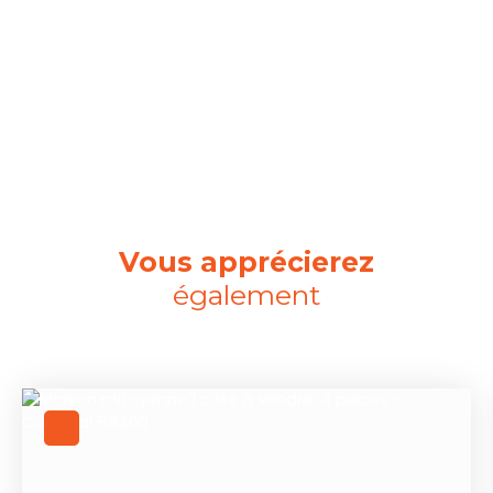
Vous apprécierez
également