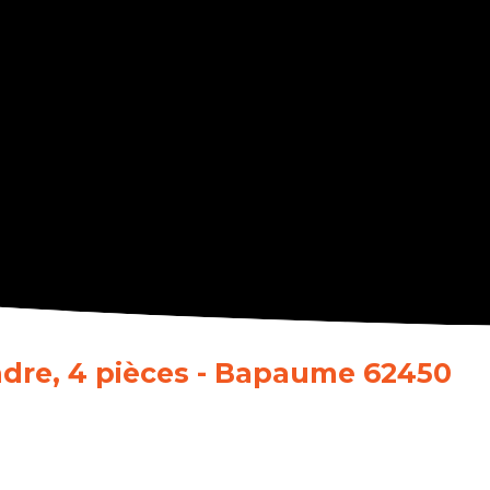
ndre, 4 pièces - Bapaume 62450