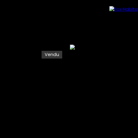
Vendu