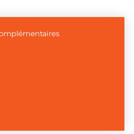
complémentaires