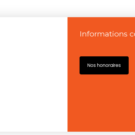
Informations 
Nos honoraires