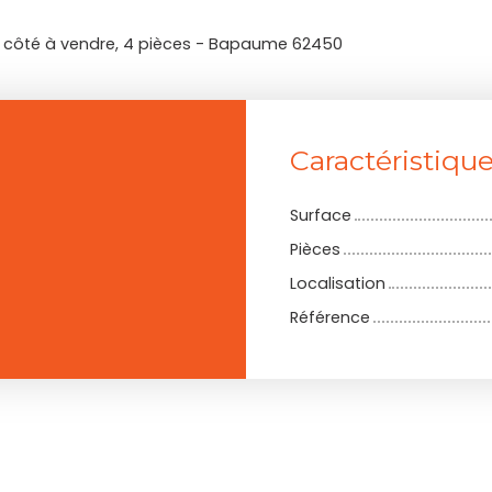
 côté à vendre, 4 pièces - Bapaume 62450
Caractéristiqu
Surface
Pièces
Localisation
Référence