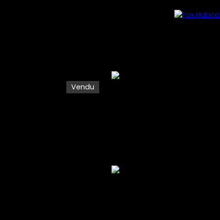
Vendu