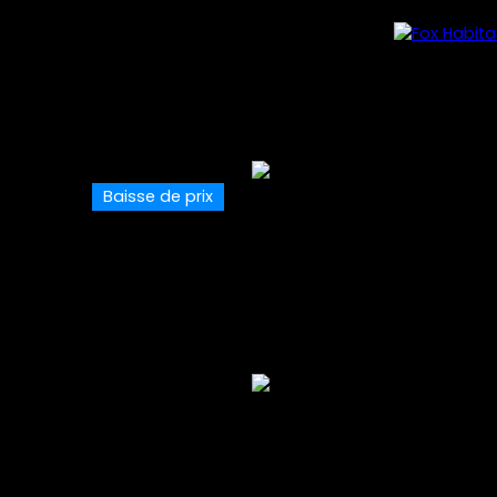
Baisse de prix