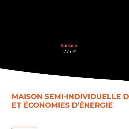
Surface
177
m²
MAISON SEMI-INDIVIDUELLE D
ET ÉCONOMIES D'ÉNERGIE