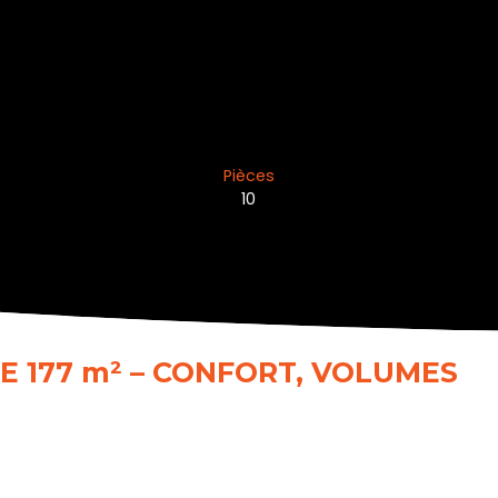
Pièces
10
E 177 m² – CONFORT, VOLUMES