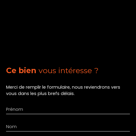
Ce bien
vous intéresse ?
Merci de remplir le formulaire, nous reviendrons vers
vous dans les plus brefs délais.
Prénom
Nom