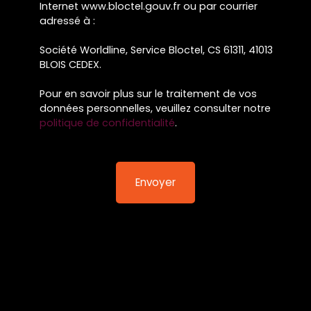
Internet www.bloctel.gouv.fr ou par courrier
adressé à :
Société Worldline, Service Bloctel, CS 61311, 41013
BLOIS CEDEX.
Pour en savoir plus sur le traitement de vos
données personnelles, veuillez consulter notre
politique de confidentialité
.
Envoyer