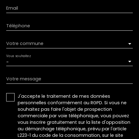
Email
Téléphone
Votre commune
Vous souhaitez
-
Votre message
J'accepte le traitement de mes données
personnelles conformément au RGPD. Si vous ne
souhaitez pas faire l'objet de prospection
commerciale par voie téléphonique, vous pouvez
vous inscrire gratuitement sur la liste d'opposition
au démarchage téléphonique, prévu par l'article
L223-1 du code de la consommation, sur le site