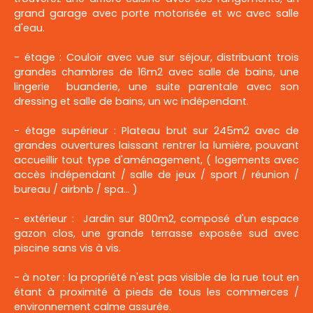
grand garage avec porte motorisée et wc avec salle
d'eau.
- étage : Couloir avec vue sur séjour, distribuant trois
grandes chambres de 16m2 avec salle de bains, une
lingerie buanderie, une suite parentale avec son
dressing et salle de bains, un wc indépendant.
- étage supérieur : Plateau brut sur 245m2 avec de
grandes ouvertures laissant rentrer la lumière, pouvant
accueillir tout type d'aménagement, ( logements avec
accès indépendant / salle de jeux / sport / réunion /
bureau / airbnb / spa... )
- extérieur : Jardin sur 800m2, composé d'un espace
gazon clos, une grande terrasse exposée sud avec
piscine sans vis à vis.
- à noter : la propriété n'est pas visible de la rue tout en
étant à proximité à pieds de tous les commerces /
environnement calme assurée.