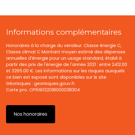
Informations complémentaires
Honoraires à la charge du vendeur. Classe énergie C,
Classe climat C Montant moyen estimé des dépenses
annuelles d'énergie pour un usage standard, établi à
partir des prix de l'énergie de l'année 2021 : entre 2412.00
et 3265.00 €. Les informations sur les risques auxquels
ce bien est exposé sont disponibles sur le site
Géorisques : georisques.gouv.fr.
Carte pro. CPI59032018000038304
Nos honoraires