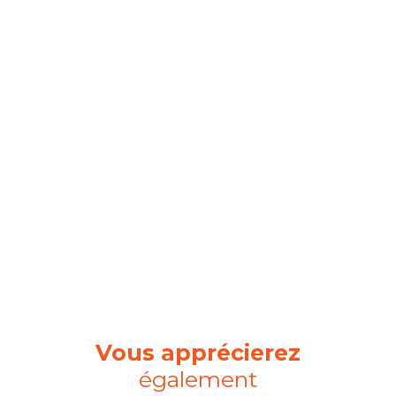
Vous apprécierez
également