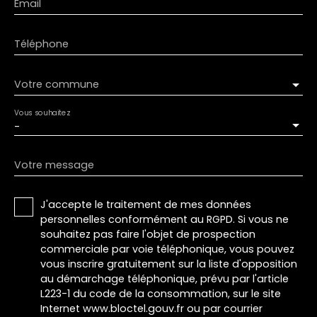
Email
Téléphone
Votre commune
Vous souhaitez
-
Votre message
J'accepte le traitement de mes données
personnelles conformément au RGPD. Si vous ne
souhaitez pas faire l'objet de prospection
commerciale par voie téléphonique, vous pouvez
vous inscrire gratuitement sur la liste d'opposition
au démarchage téléphonique, prévu par l'article
L223-1 du code de la consommation, sur le site
Internet www.bloctel.gouv.fr ou par courrier