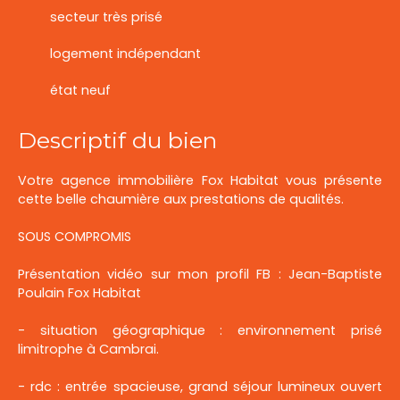
secteur très prisé
logement indépendant
état neuf
Descriptif du bien
Votre agence immobilière Fox Habitat vous présente
cette belle chaumière aux prestations de qualités.
SOUS COMPROMIS
Présentation vidéo sur mon profil FB : Jean-Baptiste
Poulain Fox Habitat
- situation géographique : environnement prisé
limitrophe à Cambrai.
- rdc : entrée spacieuse, grand séjour lumineux ouvert