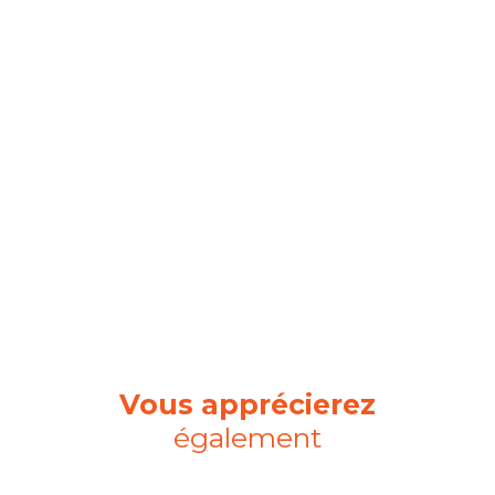
Vous apprécierez
également