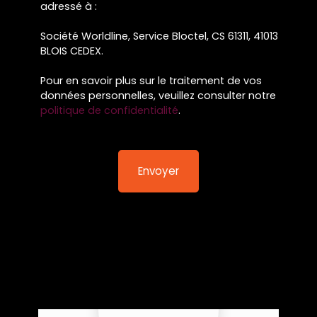
adressé à :
Société Worldline, Service Bloctel, CS 61311, 41013
BLOIS CEDEX.
Pour en savoir plus sur le traitement de vos
données personnelles, veuillez consulter notre
politique de confidentialité
.
Envoyer