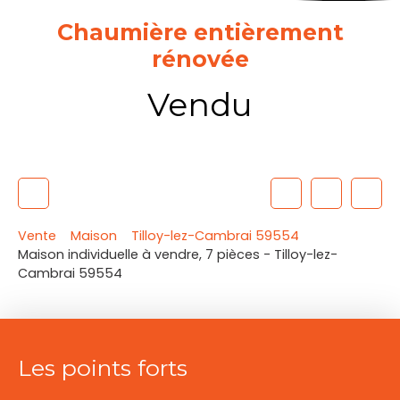
Chaumière entièrement
rénovée
Vendu
Vente
Maison
Tilloy-lez-Cambrai 59554
Maison individuelle à vendre, 7 pièces - Tilloy-lez-
Cambrai 59554
Les points forts