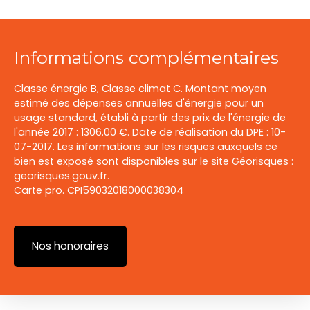
Informations complémentaires
Classe énergie B, Classe climat C. Montant moyen
estimé des dépenses annuelles d'énergie pour un
usage standard, établi à partir des prix de l'énergie de
l'année 2017 : 1306.00 €. Date de réalisation du DPE : 10-
07-2017. Les informations sur les risques auxquels ce
bien est exposé sont disponibles sur le site Géorisques :
georisques.gouv.fr.
Carte pro. CPI59032018000038304
Nos honoraires