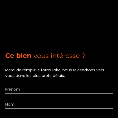
Ce bien
vous intéresse ?
Merci de remplir le formulaire, nous reviendrons vers
vous dans les plus brefs délais.
Prénom
Nom