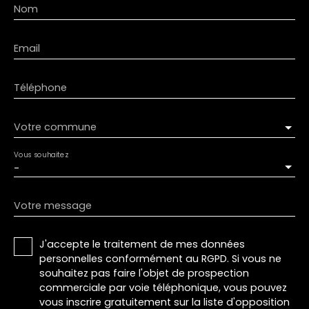
Nom
Email
Téléphone
Votre commune
Vous souhaitez
-
Votre message
J'accepte le traitement de mes données
personnelles conformément au RGPD. Si vous ne
souhaitez pas faire l'objet de prospection
commerciale par voie téléphonique, vous pouvez
vous inscrire gratuitement sur la liste d'opposition