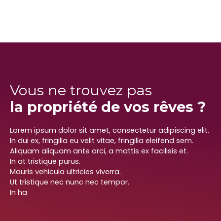
Vous ne trouvez pas
la propriété de vos rêves ?
Lorem ipsum dolor sit amet, consectetur adipiscing elit.
In dui ex, fringilla eu velit vitae, fringilla eleifend sem.
Aliquam aliquam ante orci, a mattis ex facilisis et.
In at tristique purus.
Mauris vehicula ultricies viverra.
Ut tristique nec nunc nec tempor.
In ha