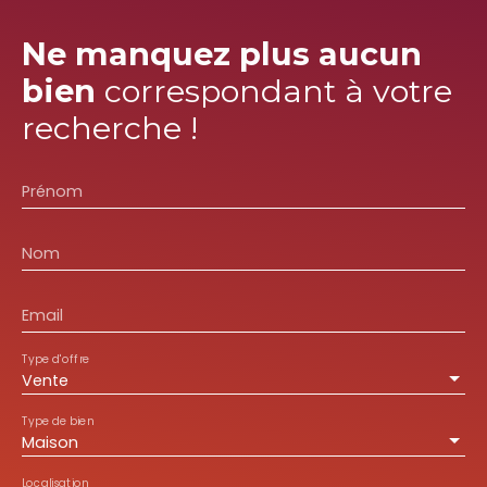
Ne manquez plus aucun
bien
correspondant à votre
recherche !
Prénom
Nom
Email
Type d'offre
Vente
Type de bien
Maison
Localisation