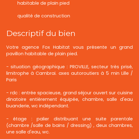
habitable de plain pied
qualité de construction
Descriptif du bien
Votre agence Fox Habitat vous présente un grand
pavillon habitable de plain pied.
- situation géographique : PROVILLE, secteur très prisé,
limitrophe à Cambrai. axes autoroutiers à 5 min Lille /
Paris
- rdc : entrée spacieuse, grand séjour ouvert sur cuisine
dinatoire entièrement équipée, chambre, salle d'eau
buanderie, wc indépendant.
- étage : palier distribuant une suite parentale
(chambre /salle de bains / dressing) , deux chambres,
une salle d'eau, wc.