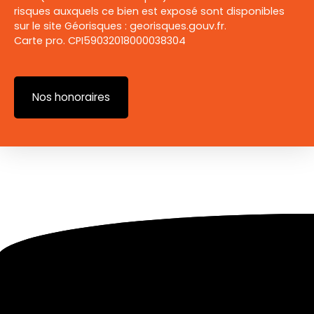
risques auxquels ce bien est exposé sont disponibles
sur le site Géorisques : georisques.gouv.fr.
Carte pro. CPI59032018000038304
Nos honoraires