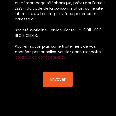
au démarchage téléphonique, prévu par l'article
L223-1 du code de la consommation, sur le site
Internet www.bloctel.gouv.fr ou par courrier
adressé à :
Société Worldline, Service Bloctel, CS 61311, 41013
BLOIS CEDEX.
Pour en savoir plus sur le traitement de vos
données personnelles, veuillez consulter notre
politique de confidentialité
.
Envoyer