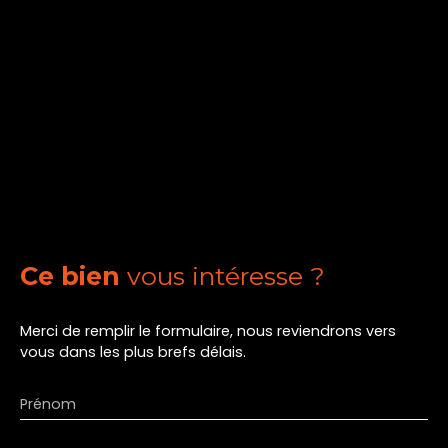
Ce bien
vous intéresse ?
Merci de remplir le formulaire, nous reviendrons vers
vous dans les plus brefs délais.
Prénom