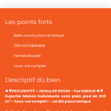
Les points forts
Belle construction en brique
200 m2 habitable
Portail sécurisé
sous-sol complet
Descriptif du bien
🍀🌳EXCLUSIVITÉ – Jimmy DE SOUSA - Fox Habitat 🍀🌳
Superbe Maison Individuelle semi plain pied de 200
m² – Sous-sol complet – Jardin panoramique