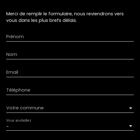
Merci de remplir le formulaire, nous reviendrons vers
vous dans les plus brefs délais.
Prénom
Nom
Email
Téléphone
Votre commune
Vous souhaitez
-