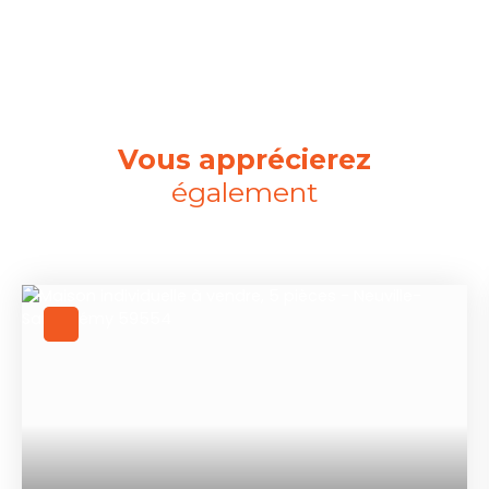
Vous apprécierez
également