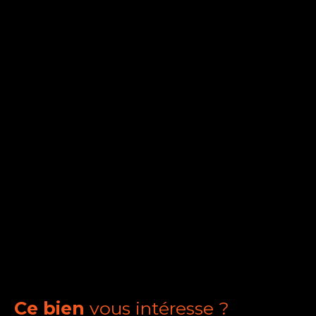
Ce bien
vous intéresse ?