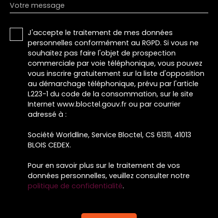
Votre message
J'accepte le traitement de mes données
personnelles conformément au RGPD. Si vous ne
souhaitez pas faire l'objet de prospection
commerciale par voie téléphonique, vous pouvez
vous inscrire gratuitement sur la liste d'opposition
au démarchage téléphonique, prévu par l'article
L223-1 du code de la consommation, sur le site
Internet www.bloctel.gouv.fr ou par courrier
adressé à :
Société Worldline, Service Bloctel, CS 61311, 41013
BLOIS CEDEX.
Pour en savoir plus sur le traitement de vos
données personnelles, veuillez consulter notre
politique de confidentialité
.