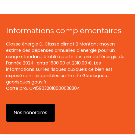
Informations complémentaires
Classe énergie D, Classe climat B Montant moyen
estimé des dépenses annuelles d'énergie pour un
usage standard, établi à partir des prix de l'énergie de
l'année 2024 : entre 1680.00 et 2310.00 €. Les
informations sur les risques auxquels ce bien est
exposé sont disponibles sur le site Géorisques :
georisques.gouv.fr.
Carte pro. CPI59032018000038304
Nos honoraires