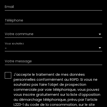
Email
Téléphone
Votre commune
Vous souhaitez
-
Votre message
J'accepte le traitement de mes données
personnelles conformément au RGPD. Si vous ne
souhaitez pas faire l'objet de prospection
commerciale par voie téléphonique, vous pouvez
vous inscrire gratuitement sur la liste d'opposition
au démarchage téléphonique, prévu par l'article
L223-1 du code de la consommation, sur le site