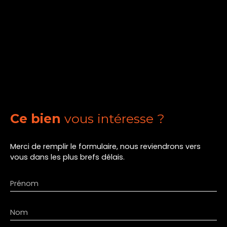
Ce bien
vous intéresse ?
Merci de remplir le formulaire, nous reviendrons vers
vous dans les plus brefs délais.
Prénom
Nom