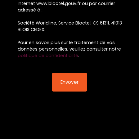
Internet www.bloctel.gouv.fr ou par courrier
adressé à :
Société Worldline, Service Bloctel, CS 61311, 41013
BLOIS CEDEX.
Pour en savoir plus sur le traitement de vos
données personnelles, veuillez consulter notre
politique de confidentialité
.
Envoyer