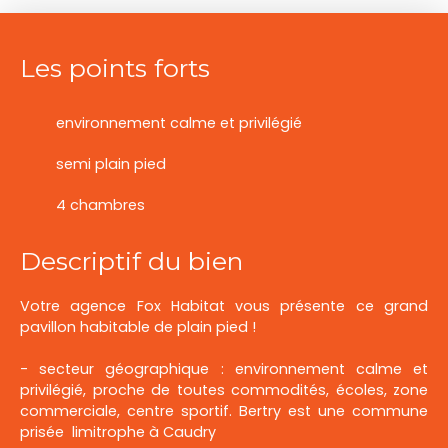
Les points forts
environnement calme et privilégié
semi plain pied
4 chambres
Descriptif du bien
Votre agence Fox Habitat vous présente ce grand
pavillon habitable de plain pied !
- secteur géographique : environnement calme et
privilégié, proche de toutes commodités, écoles, zone
commerciale, centre sportif. Bertry est une commune
prisée limitrophe à Caudry