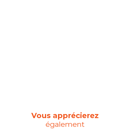
Vous apprécierez
également