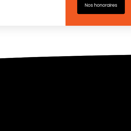
Nos honoraires