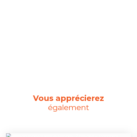
Vous apprécierez
également