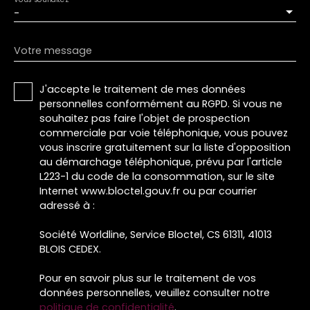
-
Votre message
J'accepte le traitement de mes données
personnelles conformément au RGPD. Si vous ne
souhaitez pas faire l'objet de prospection
commerciale par voie téléphonique, vous pouvez
vous inscrire gratuitement sur la liste d'opposition
au démarchage téléphonique, prévu par l'article
L223-1 du code de la consommation, sur le site
Internet www.bloctel.gouv.fr ou par courrier
adressé à :
Société Worldline, Service Bloctel, CS 61311, 41013
BLOIS CEDEX.
Pour en savoir plus sur le traitement de vos
données personnelles, veuillez consulter notre
politique de confidentialité
.