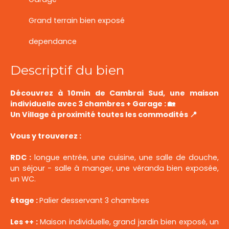
Grand terrain bien exposé
dependance
Descriptif du bien
Découvrez à 10min de Cambrai Sud, une maison
individuelle avec 3 chambres + Garage : 🏡
Un Village à proximité toutes les commodités 📍
Vous y trouverez :
RDC :
longue entrée, une cuisine, une salle de douche,
un séjour - salle à manger, une véranda bien exposée,
un WC.
étage :
Palier desservant 3 chambres
Les ++ :
Maison individuelle, grand jardin bien exposé, un