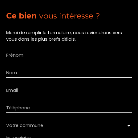
Ce bien
vous intéresse ?
Merci de remplir le formulaire, nous reviendrons vers
vous dans les plus brefs délais.
Prénom
Nom
Email
Téléphone
Votre commune
Vous souhaitez