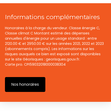
Informations complémentaires
Honoraires à la charge du vendeur. Classe énergie C,
Classe climat C Montant estimé des dépenses
annuelles d'énergie pour un usage standard : entre
2120.00 € et 2950.00 € sur les années 2021, 2022 et 2023
(abonnements compris). Les informations sur les
risques auxquels ce bien est exposé sont disponibles
sur le site Géorisques : georisques.gouv.fr.
Carte pro. CPI59032018000038304
Nos honoraires