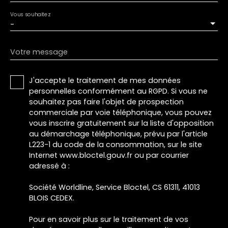
Vous souhaitez
-
Votre message
J'accepte le traitement de mes données
personnelles conformément au RGPD. Si vous ne
souhaitez pas faire l'objet de prospection
commerciale par voie téléphonique, vous pouvez
vous inscrire gratuitement sur la liste d'opposition
au démarchage téléphonique, prévu par l'article
L223-1 du code de la consommation, sur le site
Internet www.bloctel.gouv.fr ou par courrier
adressé à :
Société Worldline, Service Bloctel, CS 61311, 41013
BLOIS CEDEX.
Pour en savoir plus sur le traitement de vos