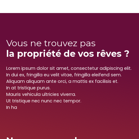
Vous ne trouvez pas
la propriété de vos rêves ?
Lorem ipsum dolor sit amet, consectetur adipiscing elit.
In dui ex, fringilla eu velit vitae, fringilla eleifend sem.
Aliquam aliquam ante orci, a mattis ex facilisis et.
In at tristique purus.
Mauris vehicula ultricies viverra.
Ut tristique nec nunc nec tempor.
In ha