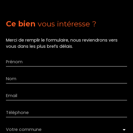
Ce bien
vous intéresse ?
Merci de remplir le formulaire, nous reviendrons vers
vous dans les plus brefs délais.
Prénom
Nom
Email
Téléphone
Votre commune