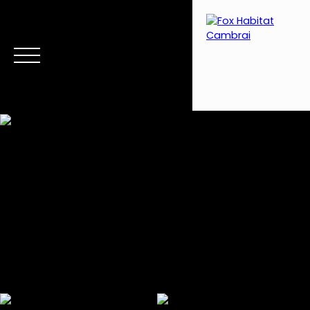
Menu
Estimation