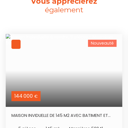
Vous apprécierez
également
Nouveauté
144 000
€
MAISON INVIDUELLE DE 145 M2 AVEC BATIMENT ET
DÉPENDANCE