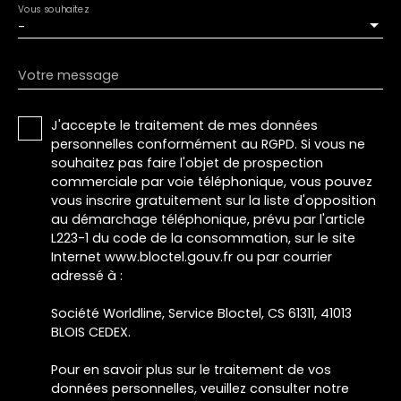
Vous souhaitez
-
Votre message
J'accepte le traitement de mes données
personnelles conformément au RGPD. Si vous ne
souhaitez pas faire l'objet de prospection
commerciale par voie téléphonique, vous pouvez
vous inscrire gratuitement sur la liste d'opposition
au démarchage téléphonique, prévu par l'article
L223-1 du code de la consommation, sur le site
Internet www.bloctel.gouv.fr ou par courrier
adressé à :
Société Worldline, Service Bloctel, CS 61311, 41013
BLOIS CEDEX.
Pour en savoir plus sur le traitement de vos
données personnelles, veuillez consulter notre