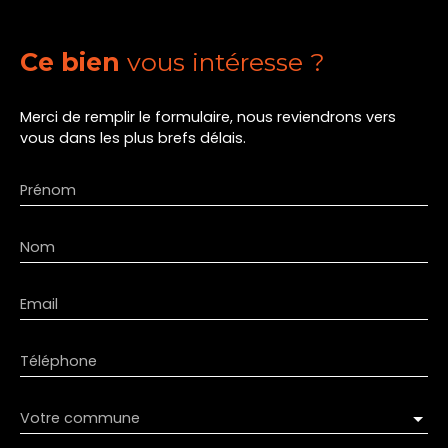
Ce bien
vous intéresse ?
Merci de remplir le formulaire, nous reviendrons vers
vous dans les plus brefs délais.
Prénom
Nom
Email
Téléphone
Votre commune