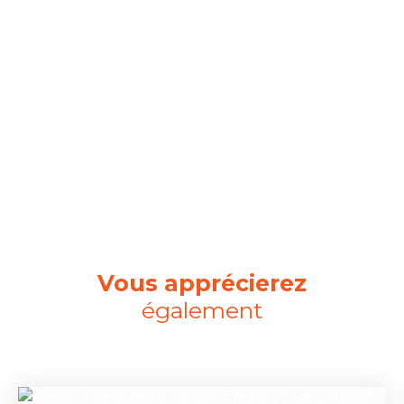
Vous apprécierez
également