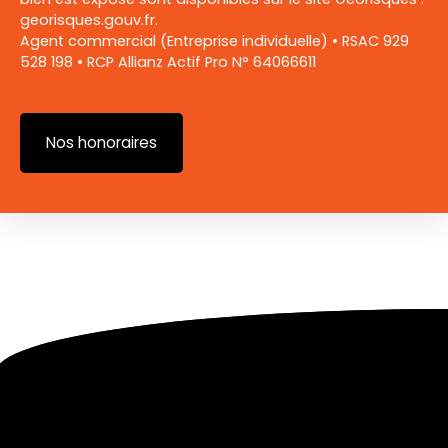
georisques.gouv.fr.
Agent commercial (Entreprise individuelle) • RSAC 929
528 198 • RCP Allianz Actif Pro N° 64066611
Nos honoraires