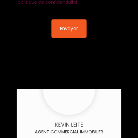
politique de confidentialité
.
Envoyer
KEVIN LEITE
AGENT COMMERCIAL IMMOBILIER