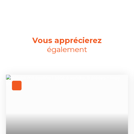
Vous apprécierez
également