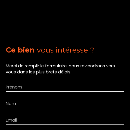
Ce bien
vous intéresse ?
Merci de remplir le formulaire, nous reviendrons vers
vous dans les plus brefs délais.
Prénom
Nom
Email