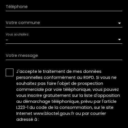
Téléphone
Votre commune
Vous souhaitez
-
Votre message
J'accepte le traitement de mes données
personnelles conformément au RGPD. Si vous ne
souhaitez pas faire l'objet de prospection
commerciale par voie téléphonique, vous pouvez
vous inscrire gratuitement sur la liste d'opposition
au démarchage téléphonique, prévu par l'article
L223-1 du code de la consommation, sur le site
Internet www.bloctel.gouv.fr ou par courrier
adressé à :