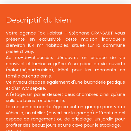
Descriptif du bien
Votre agence Fox Habitat - Stéphane GRANSART vous
présente en exclusivité cette maison individuelle
d'environ 104 m² habitables, située sur la commune
prisée d'Iwuy.
Au rez-de-chaussée, découvrez un espace de vie
convivial et lumineux grâce à sa pièce de vie ouverte
(salon/séjour/cuisine), idéal pour les moments en
famille ou entre amis.
Ce niveau dispose également d'une buanderie pratique
et d'un WC séparé.
A l'étage, un palier dessert deux chambres ainsi qu'une
salle de bains fonctionnelle.
La maison comporte également un garage pour votre
véhicule, un atelier (ouvert sur le garage) offrant un bel
espace de rangement ou de bricolage, un jardin pour
profiter des beaux jours et une cave pour le stockage.