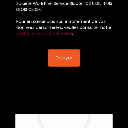
Société Worldline, Service Bloctel, CS 61311, 41013
BLOIS CEDEX.
Pour en savoir plus sur le traitement de vos
données personnelles, veuillez consulter notre
politique de confidentialité
.
Envoyer