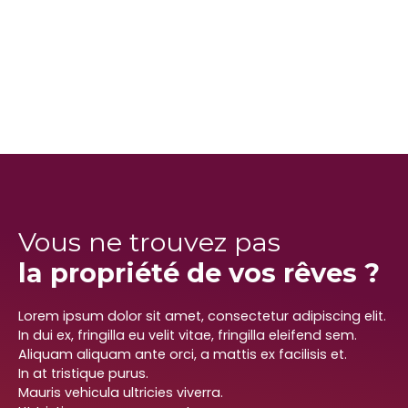
Vous ne trouvez pas
la propriété de vos rêves ?
Lorem ipsum dolor sit amet, consectetur adipiscing elit.
In dui ex, fringilla eu velit vitae, fringilla eleifend sem.
Aliquam aliquam ante orci, a mattis ex facilisis et.
In at tristique purus.
Mauris vehicula ultricies viverra.