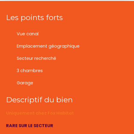
Les points forts
Vue canal
Emplacement géographique
Secteur recherché
3 chambres
Garage
Descriptif du bien
Uniquement chez Fox Habitat
RARE SUR LE SECTEUR