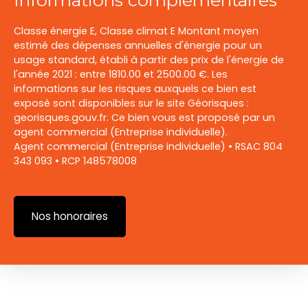
Classe énergie E, Classe climat E Montant moyen
estimé des dépenses annuelles d'énergie pour un
usage standard, établi à partir des prix de l'énergie de
l'année 2021 : entre 1810.00 et 2500.00 €. Les
informations sur les risques auxquels ce bien est
exposé sont disponibles sur le site Géorisques :
georisques.gouv.fr. Ce bien vous est proposé par un
agent commercial (Entreprise individuelle).
Agent commercial (Entreprise individuelle) • RSAC ‭804
343 093‬ • RCP 148578008
Nos honoraires