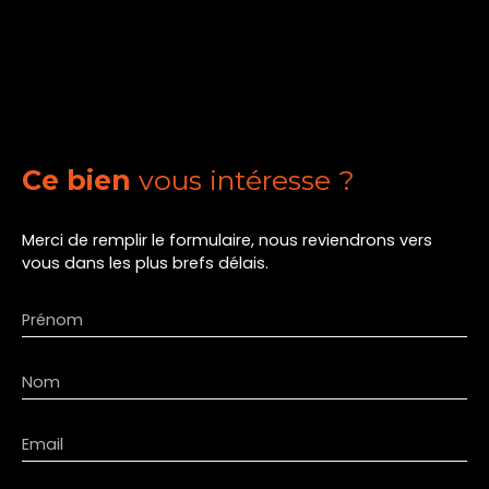
Ce bien
vous intéresse ?
Merci de remplir le formulaire, nous reviendrons vers
vous dans les plus brefs délais.
Prénom
Nom
Email