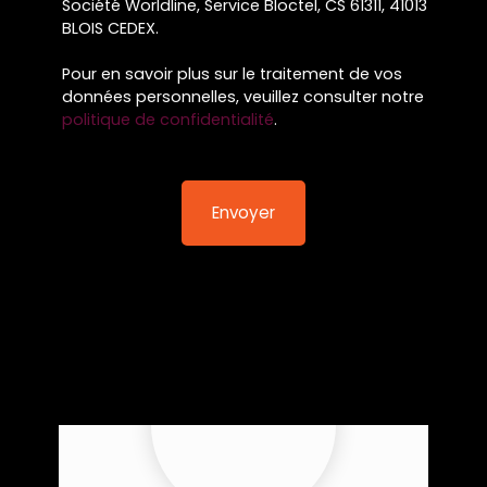
Société Worldline, Service Bloctel, CS 61311, 41013
BLOIS CEDEX.
Pour en savoir plus sur le traitement de vos
données personnelles, veuillez consulter notre
politique de confidentialité
.
Envoyer