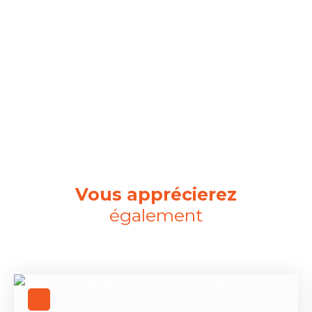
Vous apprécierez
également