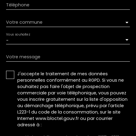
Téléphone
Votre commune
Vous souhaitez
-
Votre message
J'accepte le traitement de mes données
personnelles conformément au RGPD. Si vous ne
souhaitez pas faire l'objet de prospection
commerciale par voie téléphonique, vous pouvez
vous inscrire gratuitement sur la liste d'opposition
au démarchage téléphonique, prévu par l'article
L223-1 du code de la consommation, sur le site
Internet www.bloctel.gouv.fr ou par courrier
adressé à :