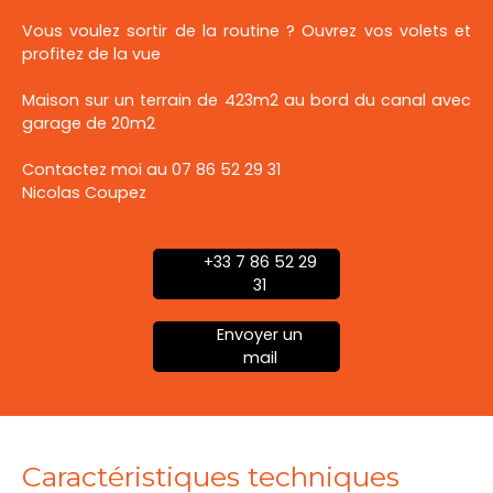
Vous voulez sortir de la routine ? Ouvrez vos volets et
profitez de la vue
Maison sur un terrain de 423m2 au bord du canal avec
garage de 20m2
Contactez moi au 07 86 52 29 31
Nicolas Coupez
+33 7 86 52 29
31
Envoyer un
mail
Caractéristiques techniques