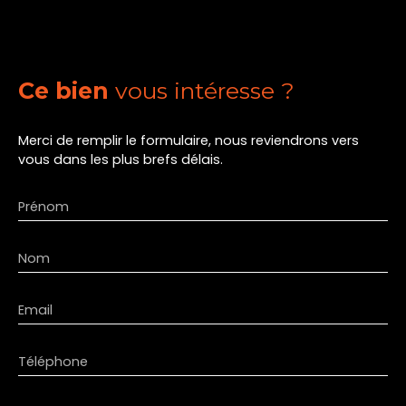
Ce bien
vous intéresse ?
Merci de remplir le formulaire, nous reviendrons vers
vous dans les plus brefs délais.
Prénom
Nom
Email
Téléphone