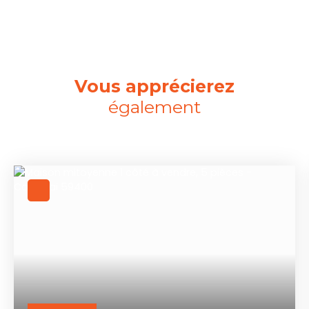
Vous apprécierez
également