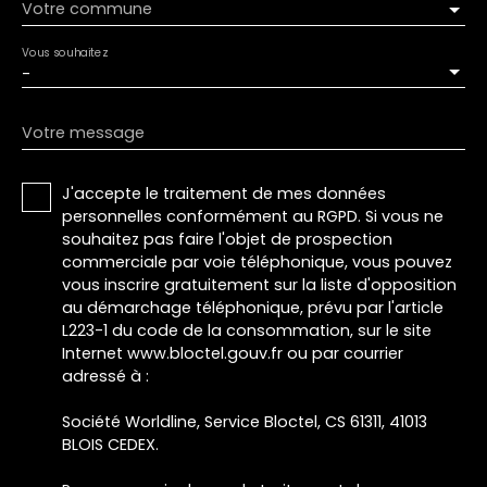
Votre commune
Vous souhaitez
-
Votre message
J'accepte le traitement de mes données
personnelles conformément au RGPD. Si vous ne
souhaitez pas faire l'objet de prospection
commerciale par voie téléphonique, vous pouvez
vous inscrire gratuitement sur la liste d'opposition
au démarchage téléphonique, prévu par l'article
L223-1 du code de la consommation, sur le site
Internet www.bloctel.gouv.fr ou par courrier
adressé à :
Société Worldline, Service Bloctel, CS 61311, 41013
BLOIS CEDEX.