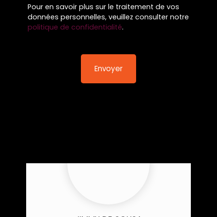
Pour en savoir plus sur le traitement de vos
données personnelles, veuillez consulter notre
politique de confidentialité
.
Envoyer