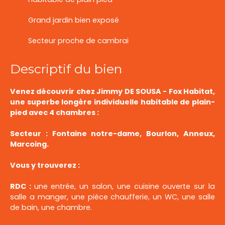
Grand jardin bien exposé
Secteur proche de cambrai
Descriptif du bien
Venez découvrir chez Jimmy DE SOUSA - Fox Habitat,
une superbe longère individuelle habitable de plain-
pied avec 4 chambres :
Secteur : Fontaine notre-dame, Bourlon, Anneux,
Marcoing.
Vous y trouverez :
RDC :
une entrée, un salon, une cuisine ouverte sur la
salle a manger, une pièce chaufferie, un WC, une salle
de bain, une chambre.