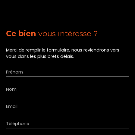
Ce bien
vous intéresse ?
Merci de remplir le formulaire, nous reviendrons vers
vous dans les plus brefs délais.
Prénom
Nom
Email
Téléphone