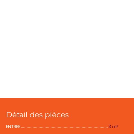
Détail des pièces
ENTREE
3 m²