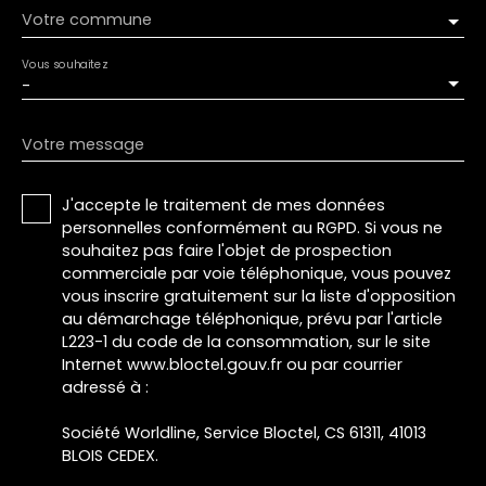
Votre commune
Vous souhaitez
-
Votre message
J'accepte le traitement de mes données
personnelles conformément au RGPD. Si vous ne
souhaitez pas faire l'objet de prospection
commerciale par voie téléphonique, vous pouvez
vous inscrire gratuitement sur la liste d'opposition
au démarchage téléphonique, prévu par l'article
L223-1 du code de la consommation, sur le site
Internet www.bloctel.gouv.fr ou par courrier
adressé à :
Société Worldline, Service Bloctel, CS 61311, 41013
BLOIS CEDEX.