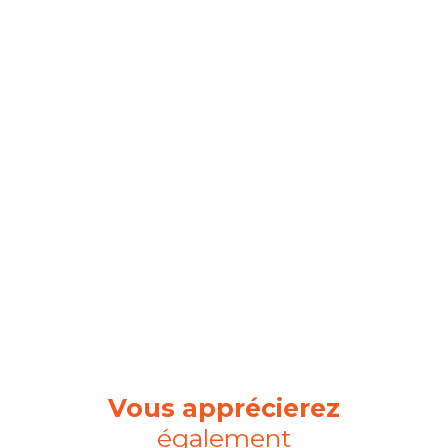
Vous apprécierez
également