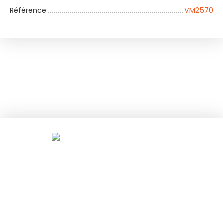
Référence
VM2570