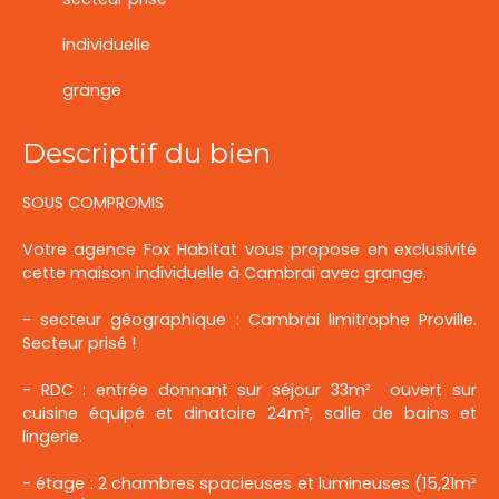
individuelle
grange
Descriptif du bien
SOUS COMPROMIS
Votre agence Fox Habitat vous propose en exclusivité
cette maison individuelle à Cambrai avec grange.
- secteur géographique : Cambrai limitrophe Proville.
Secteur prisé !
- RDC : entrée donnant sur séjour 33m² ouvert sur
cuisine équipé et dinatoire 24m², salle de bains et
lingerie.
- étage : 2 chambres spacieuses et lumineuses (15,21m²