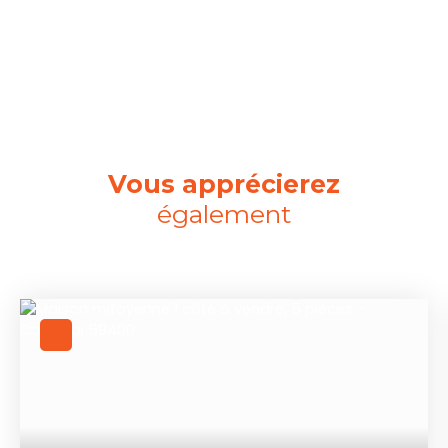
Vous apprécierez
également