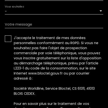
Vous souhaitez
-
Votre message
J'accepte le traitement de mes données
personnelles conformément au RGPD. Si vous ne
souhaitez pas faire l'objet de prospection
commerciale par voie téléphonique, vous pouvez
vous inscrire gratuitement sur la liste d'opposition
au démarchage téléphonique, prévu par l'article
L223-1 du code de la consommation, sur le site
Internet www.bloctel.gouv.fr ou par courrier
adressé à :
Société Worldline, Service Bloctel, CS 61311, 41013
BLOIS CEDEX.
Pour en savoir plus sur le traitement de vos