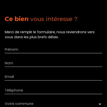
Ce bien
vous intéresse ?
Merci de remplir le formulaire, nous reviendrons vers
vous dans les plus brefs délais.
Prénom
Nom
Email
Téléphone
Votre commune