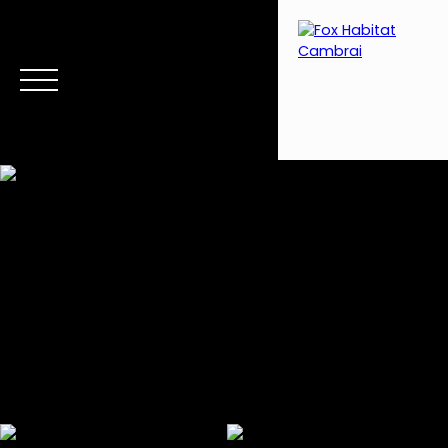
Menu
Estimation