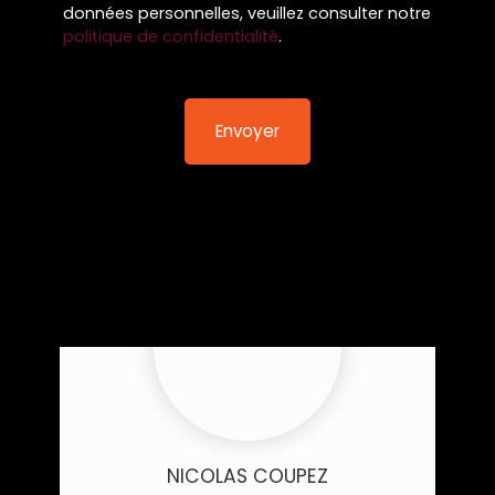
données personnelles, veuillez consulter notre
politique de confidentialité
.
Envoyer
NICOLAS COUPEZ