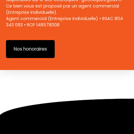
Ce bien vous est proposé par un agent commercial
(Entreprise individuelle).
Agent commercial (Entreprise individuelle) • RSAC ‭804
343 093‬ • RCP 148578008
Nos honoraires