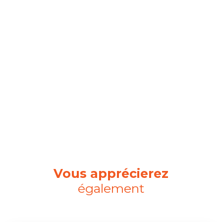
Vous apprécierez
également