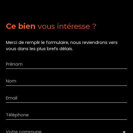
Ce bien
vous intéresse ?
Merci de remplir le formulaire, nous reviendrons vers
vous dans les plus brefs délais.
Prénom
Nom
Email
Téléphone
Votre commune