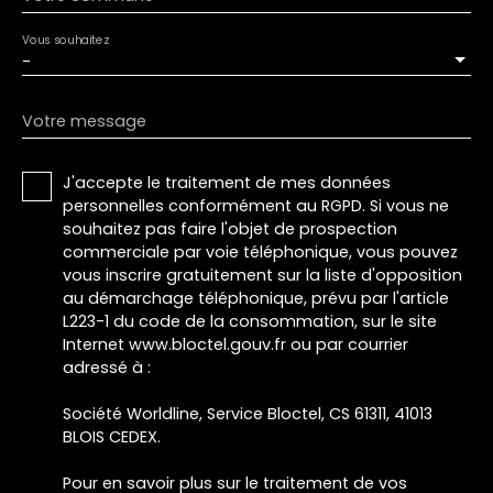
Vous souhaitez
-
Votre message
J'accepte le traitement de mes données
personnelles conformément au RGPD. Si vous ne
souhaitez pas faire l'objet de prospection
commerciale par voie téléphonique, vous pouvez
vous inscrire gratuitement sur la liste d'opposition
au démarchage téléphonique, prévu par l'article
L223-1 du code de la consommation, sur le site
Internet www.bloctel.gouv.fr ou par courrier
adressé à :
Société Worldline, Service Bloctel, CS 61311, 41013
BLOIS CEDEX.
Pour en savoir plus sur le traitement de vos