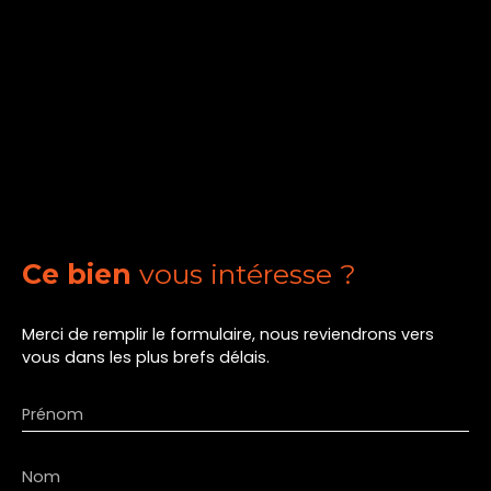
Ce bien
vous intéresse ?
Merci de remplir le formulaire, nous reviendrons vers
vous dans les plus brefs délais.
Prénom
Nom