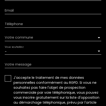
Email
Téléphone
Votre commune
Vous souhaitez
-
Votre message
J'accepte le traitement de mes données
personnelles conformément au RGPD. Si vous ne
souhaitez pas faire l'objet de prospection
commerciale par voie téléphonique, vous pouvez
vous inscrire gratuitement sur la liste d'opposition
au démarchage téléphonique, prévu par l'article