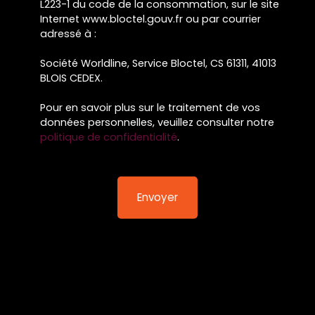
L223-1 du code de la consommation, sur le site
Internet www.bloctel.gouv.fr ou par courrier
adressé à :
Société Worldline, Service Bloctel, CS 61311, 41013
BLOIS CEDEX.
Pour en savoir plus sur le traitement de vos
données personnelles, veuillez consulter notre
politique de confidentialité
.
Envoyer