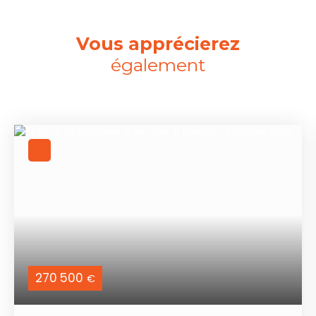
Vous apprécierez
également
270 500
€