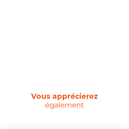
Vous apprécierez
également