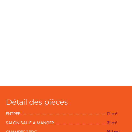
Détail des pièces
ENTREE
12 m²
SALON SALLE A MANGER
31 m²