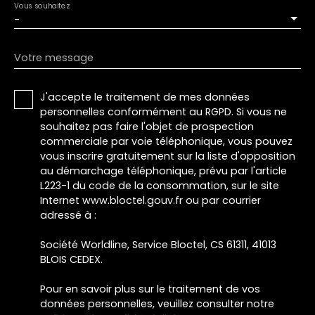
Vous souhaitez
-
Votre message
J'accepte le traitement de mes données
personnelles conformément au RGPD. Si vous ne
souhaitez pas faire l'objet de prospection
commerciale par voie téléphonique, vous pouvez
vous inscrire gratuitement sur la liste d'opposition
au démarchage téléphonique, prévu par l'article
L223-1 du code de la consommation, sur le site
Internet www.bloctel.gouv.fr ou par courrier
adressé à :
Société Worldline, Service Bloctel, CS 61311, 41013
BLOIS CEDEX.
Pour en savoir plus sur le traitement de vos
données personnelles, veuillez consulter notre