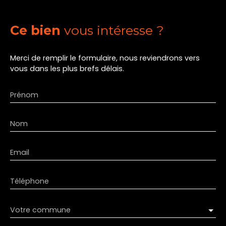
Ce bien
vous intéresse ?
Merci de remplir le formulaire, nous reviendrons vers
vous dans les plus brefs délais.
Prénom
Nom
Email
Téléphone
Votre commune