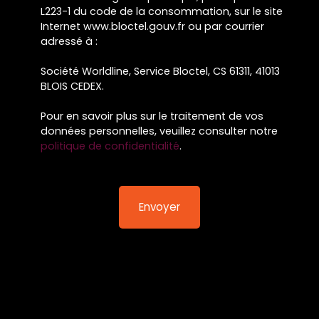
L223-1 du code de la consommation, sur le site
Internet www.bloctel.gouv.fr ou par courrier
adressé à :
Société Worldline, Service Bloctel, CS 61311, 41013
BLOIS CEDEX.
Pour en savoir plus sur le traitement de vos
données personnelles, veuillez consulter notre
politique de confidentialité
.
Envoyer