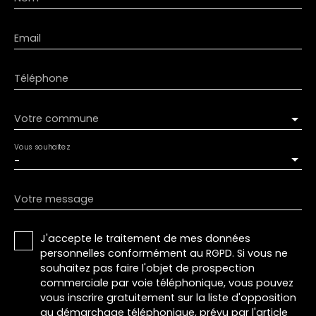
Email
Téléphone
Votre commune
Vous souhaitez
-
Votre message
J'accepte le traitement de mes données
personnelles conformément au RGPD. Si vous ne
souhaitez pas faire l'objet de prospection
commerciale par voie téléphonique, vous pouvez
vous inscrire gratuitement sur la liste d'opposition
au démarchage téléphonique, prévu par l'article