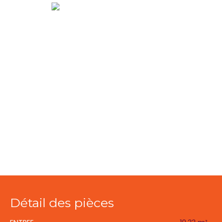
Détail des pièces