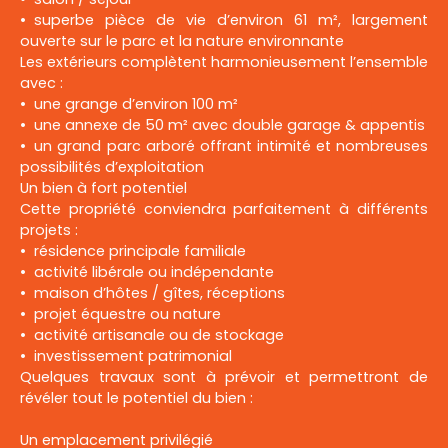
superbe pièce de vie d’environ 61 m², largement
ouverte sur le parc et la nature environnante
Les extérieurs complètent harmonieusement l’ensemble
avec :
une grange d’environ 100 m²
une annexe de 50 m² avec double garage & appentis
un grand parc arboré offrant intimité et nombreuses
possibilités d’exploitation
Un bien à fort potentiel
Cette propriété conviendra parfaitement à différents
projets :
résidence principale familiale
activité libérale ou indépendante
maison d’hôtes / gîtes, réceptions
projet équestre ou nature
activité artisanale ou de stockage
investissement patrimonial
Quelques travaux sont à prévoir et permettront de
révéler tout le potentiel du bien :
Un emplacement privilégié