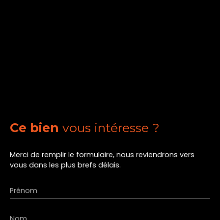
Ce bien
vous intéresse ?
Merci de remplir le formulaire, nous reviendrons vers
vous dans les plus brefs délais.
Prénom
Nom