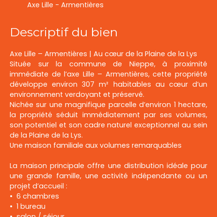
Axe Lille - Armentières
Descriptif du bien
Axe Lille – Armentières | Au cœur de la Plaine de la Lys
Située sur la commune de Nieppe, à proximité
immédiate de l’axe Lille – Armentières, cette propriété
développe environ 307 m² habitables au cœur d’un
environnement verdoyant et préservé.
Nichée sur une magnifique parcelle d’environ 1 hectare,
la propriété séduit immédiatement par ses volumes,
son potentiel et son cadre naturel exceptionnel au sein
de la Plaine de la Lys.
Une maison familiale aux volumes remarquables
La maison principale offre une distribution idéale pour
une grande famille, une activité indépendante ou un
projet d’accueil :
6 chambres
1 bureau
salon / séjour