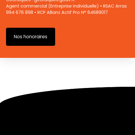
Agent commercial (Entreprise individuelle) • RSAC Arras
994 676 898 • RCP Allianz Actif Pro N° 64689017
Nos honoraires