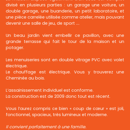
divisé en plusieurs parties : un garage une voiture, un
double garage, une buanderie, un petit laboratoire, et
une pièce carrelée utilisée comme atelier, mais pouvant
devenir une salle de jeu, de sport ….
Un beau jardin vient embellir ce pavillon, avec une
grande terrasse qui fait le tour de la maison et un
potager.
Les menuiseries sont en double vitrage PVC avec volet
électrique.
Le chauffage est électrique. Vous y trouverez une
Cheminée au bois.
L’assainissement individuel est conforme.
La construction est de 2009 donc tout est récent.
Vous l’aurez compris ce bien « coup de cœur » est joli,
fonctionnel, spacieux, très lumineux et moderne.
Il convient parfaitement à une famille.