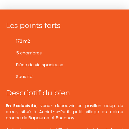
Les points forts
172 m2
5 chambres
Pièce de vie spacieuse
Sous sol
Descriptif du bien
En Exclusivité
, venez découvrir ce pavillon coup de
cœur, situé à Achiet-le-Petit, petit village au calme
proche de Bapaume et Bucquoy.