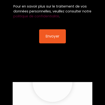
Pour en savoir plus sur le traitement de vos
données personnelles, veuillez consulter notre
politique de confidentialité
.
Envoyer