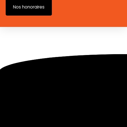
Nos honoraires