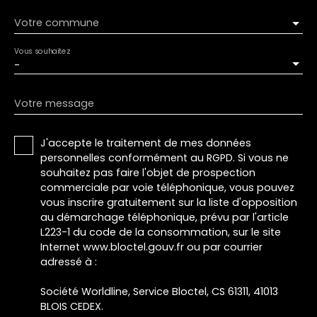
Votre commune
Vous souhaitez
-
Votre message
J'accepte le traitement de mes données
personnelles conformément au RGPD. Si vous ne
souhaitez pas faire l'objet de prospection
commerciale par voie téléphonique, vous pouvez
vous inscrire gratuitement sur la liste d'opposition
au démarchage téléphonique, prévu par l'article
L223-1 du code de la consommation, sur le site
Internet www.bloctel.gouv.fr ou par courrier
adressé à :
Société Worldline, Service Bloctel, CS 61311, 41013
BLOIS CEDEX.