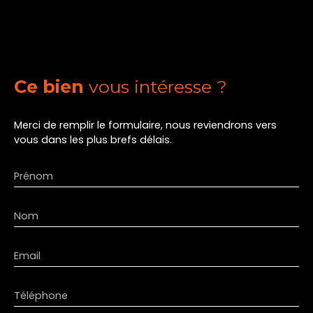
Ce bien
vous intéresse ?
Merci de remplir le formulaire, nous reviendrons vers
vous dans les plus brefs délais.
Prénom
Nom
Email
Téléphone