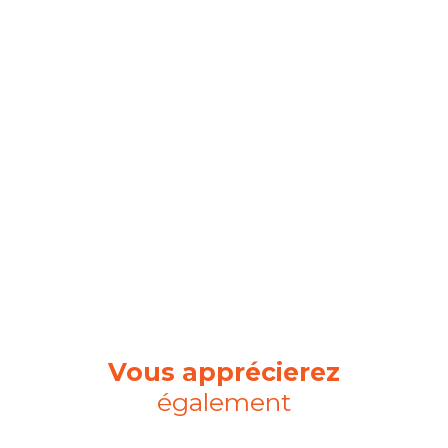
Vous apprécierez
également