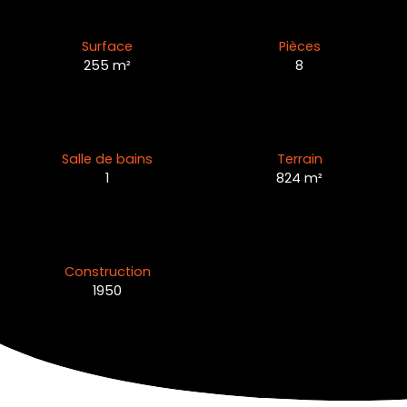
Surface
Pièces
255
m²
8
Salle de bains
Terrain
1
824
m²
Construction
1950