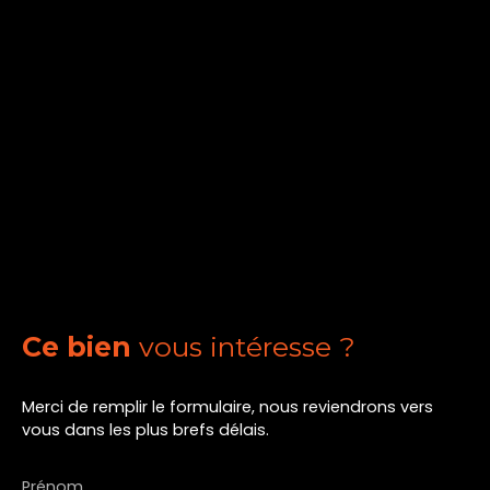
Ce bien
vous intéresse ?
Merci de remplir le formulaire, nous reviendrons vers
vous dans les plus brefs délais.
Prénom