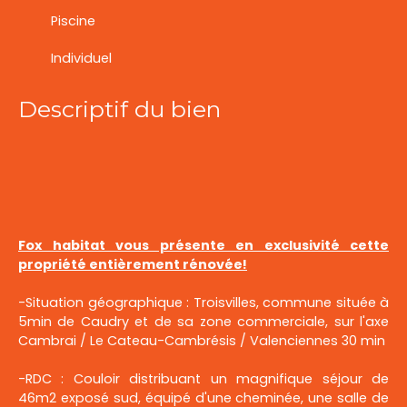
Piscine
Individuel
Descriptif du bien
Fox habitat vous présente en exclusivité cette
propriété entièrement rénovée!
-Situation géographique : Troisvilles, commune située à
5min de Caudry et de sa zone commerciale, sur l'axe
Cambrai / Le Cateau-Cambrésis / Valenciennes 30 min
-RDC : Couloir distribuant un magnifique séjour de
46m2 exposé sud, équipé d'une cheminée, une salle de