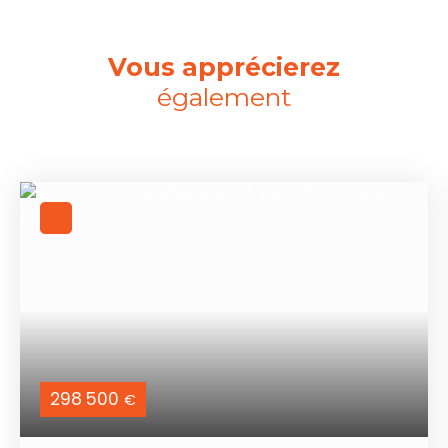
Vous apprécierez
également
298 500
€