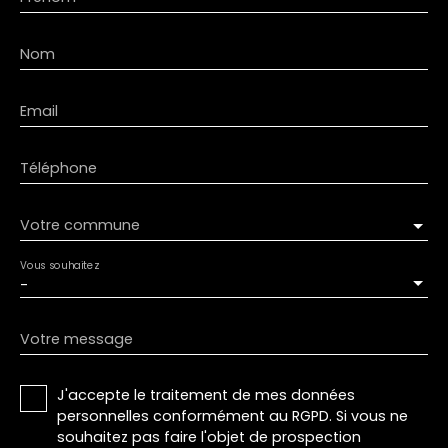
Nom
Email
Téléphone
Votre commune
Vous souhaitez
-
Votre message
J'accepte le traitement de mes données
personnelles conformément au RGPD. Si vous ne
souhaitez pas faire l'objet de prospection