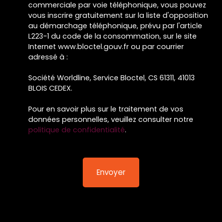
commerciale par voie téléphonique, vous pouvez
vous inscrire gratuitement sur la liste d'opposition
au démarchage téléphonique, prévu par l'article
L223-1 du code de la consommation, sur le site
Internet www.bloctel.gouv.fr ou par courrier
adressé à :
Société Worldline, Service Bloctel, CS 61311, 41013
BLOIS CEDEX.
Pour en savoir plus sur le traitement de vos
données personnelles, veuillez consulter notre
politique de confidentialité
.
Envoyer