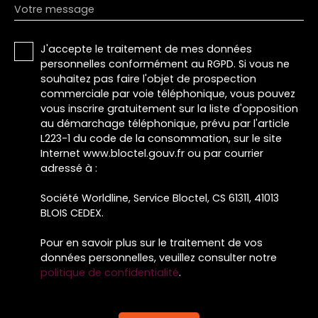
Votre message
J'accepte le traitement de mes données
personnelles conformément au RGPD. Si vous ne
souhaitez pas faire l'objet de prospection
commerciale par voie téléphonique, vous pouvez
vous inscrire gratuitement sur la liste d'opposition
au démarchage téléphonique, prévu par l'article
L223-1 du code de la consommation, sur le site
Internet www.bloctel.gouv.fr ou par courrier
adressé à :
Société Worldline, Service Bloctel, CS 61311, 41013
BLOIS CEDEX.
Pour en savoir plus sur le traitement de vos
données personnelles, veuillez consulter notre
politique de confidentialité
.