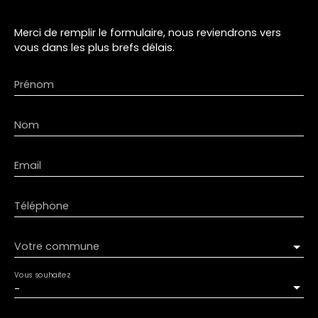
Merci de remplir le formulaire, nous reviendrons vers
vous dans les plus brefs délais.
Prénom
Nom
Email
Téléphone
Votre commune
Vous souhaitez
-