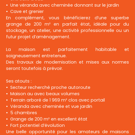
Une véranda avec cheminée donnant sur le jardin
Cave et grenier
En complément, vous bénéficierez d’une superbe
grange de 200 m² en parfait état, idéale pour du
stockage, un atelier, une activité professionnelle ou un
futur projet d’aménagement.
La maison est parfaitement habitable et
soigneusement entretenue.
Des travaux de modernisation et mises aux normes
seront toutefois à prévoir.
Ses atouts :
Secteur recherché proche autoroute
Maison au avec beaux volumes
Terrain arboré de 1 969 m² clos avec portail
Véranda avec cheminée et vue jardin
5 chambres
Grange de 200 m² en excellent état
Fort potentiel d’évolution
Une belle opportunité pour les amateurs de maisons