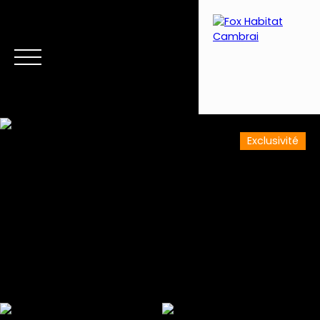
Exclusivité
Menu
Estimation