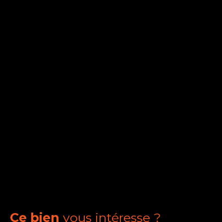
Ce bien
vous intéresse ?