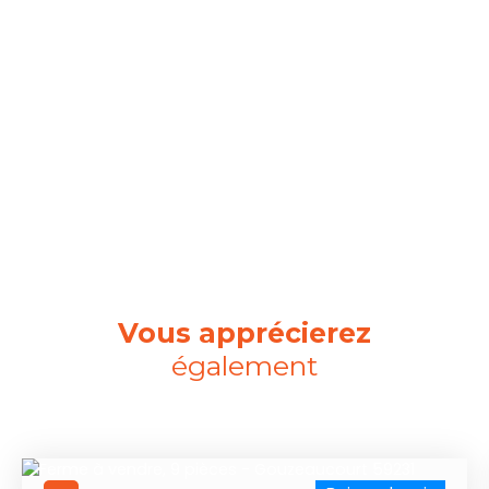
Vous apprécierez
également