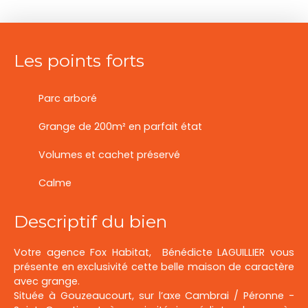
Les points forts
Parc arboré
Grange de 200m² en parfait état
Volumes et cachet préservé
Calme
Descriptif du bien
Votre agence Fox Habitat, Bénédicte LAGUILLIER vous
présente en exclusivité cette belle maison de caractère
avec grange.
Située à Gouzeaucourt, sur l’axe Cambrai / Péronne -