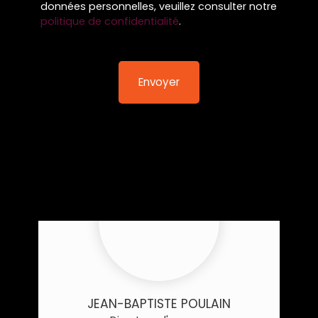
données personnelles, veuillez consulter notre
politique de confidentialité
.
Envoyer
JEAN-BAPTISTE POULAIN