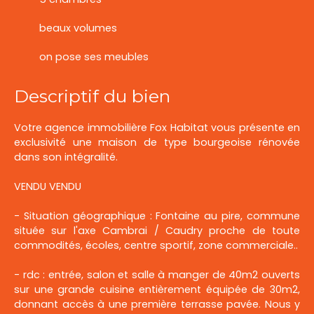
beaux volumes
on pose ses meubles
Descriptif du bien
Votre agence immobilière Fox Habitat vous présente en
exclusivité une maison de type bourgeoise rénovée
dans son intégralité.
VENDU VENDU
- Situation géographique : Fontaine au pire, commune
située sur l'axe Cambrai / Caudry proche de toute
commodités, écoles, centre sportif, zone commerciale..
- rdc : entrée, salon et salle à manger de 40m2 ouverts
sur une grande cuisine entièrement équipée de 30m2,
donnant accès à une première terrasse pavée. Nous y