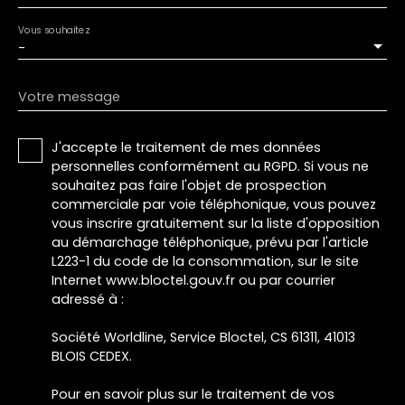
Vous souhaitez
-
Votre message
J'accepte le traitement de mes données
personnelles conformément au RGPD. Si vous ne
souhaitez pas faire l'objet de prospection
commerciale par voie téléphonique, vous pouvez
vous inscrire gratuitement sur la liste d'opposition
au démarchage téléphonique, prévu par l'article
L223-1 du code de la consommation, sur le site
Internet www.bloctel.gouv.fr ou par courrier
adressé à :
Société Worldline, Service Bloctel, CS 61311, 41013
BLOIS CEDEX.
Pour en savoir plus sur le traitement de vos