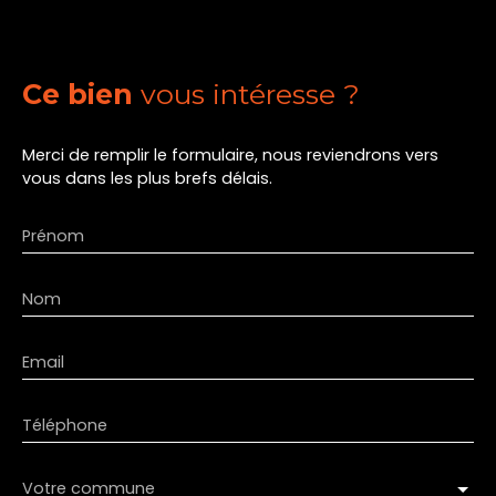
Ce bien
vous intéresse ?
Merci de remplir le formulaire, nous reviendrons vers
vous dans les plus brefs délais.
Prénom
Nom
Email
Téléphone
Votre commune